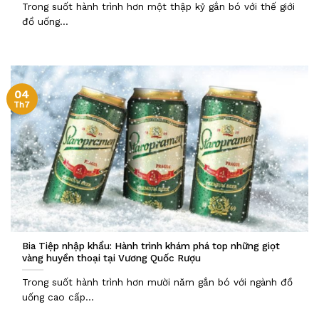
Trong suốt hành trình hơn một thập kỷ gắn bó với thế giới
đồ uống...
04
Th7
Bia Tiệp nhập khẩu: Hành trình khám phá top những giọt
vàng huyền thoại tại Vương Quốc Rượu
Trong suốt hành trình hơn mười năm gắn bó với ngành đồ
uống cao cấp...