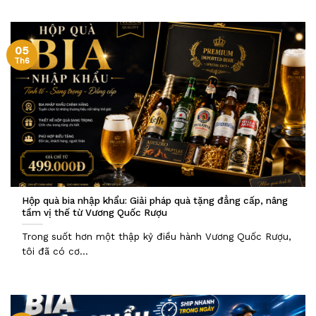
05
Th6
Hộp quà bia nhập khẩu: Giải pháp quà tặng đẳng cấp, nâng
tầm vị thế từ Vương Quốc Rượu
Trong suốt hơn một thập kỷ điều hành Vương Quốc Rượu,
tôi đã có cơ...