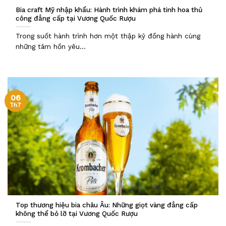
Bia craft Mỹ nhập khẩu: Hành trình khám phá tinh hoa thủ
công đẳng cấp tại Vương Quốc Rượu
Trong suốt hành trình hơn một thập kỷ đồng hành cùng
những tâm hồn yêu...
06
Th7
Top thương hiệu bia châu Âu: Những giọt vàng đẳng cấp
không thể bỏ lỡ tại Vương Quốc Rượu