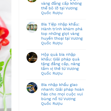
vàng đẳng cấp không
thể bỏ lỡ tại Vương
Quốc Rượu
Bia Tiệp nhập khẩu:
Hành trình khám phá
top những giọt vàng
huyền thoại tại Vương
Quốc Rượu
Hộp quà bia nhập
khẩu: Giải pháp quà
tặng đẳng cấp, nâng
tầm vị thế từ Vương
Quốc Rượu
Bia nhập khẩu giao
nhanh: Giải pháp hoàn
hảo cho mọi cuộc vui
bùng nổ từ Vương
Quốc Rượu