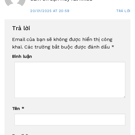
20/01/2025 AT 20:59
TRẢ LỜI
Trả lời
Email của bạn sẽ không được hiển thị công
khai.
Các trường bắt buộc được đánh dấu
*
Bình luận
Tên
*