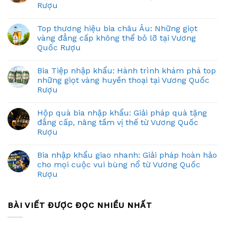
Rượu
Top thương hiệu bia châu Âu: Những giọt
vàng đẳng cấp không thể bỏ lỡ tại Vương
Quốc Rượu
Bia Tiệp nhập khẩu: Hành trình khám phá top
những giọt vàng huyền thoại tại Vương Quốc
Rượu
Hộp quà bia nhập khẩu: Giải pháp quà tặng
đẳng cấp, nâng tầm vị thế từ Vương Quốc
Rượu
Bia nhập khẩu giao nhanh: Giải pháp hoàn hảo
cho mọi cuộc vui bùng nổ từ Vương Quốc
Rượu
BÀI VIẾT ĐƯỢC ĐỌC NHIỀU NHẤT