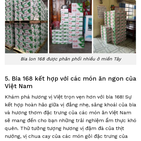
Bia lon 168 được phân phối nhiều ở miền Tây
5. Bia 168 kết hợp với các món ăn ngon của
Việt Nam
Khám phá hương vị Việt trọn vẹn hơn với bia 168! Sự
kết hợp hoàn hảo giữa vị đắng nhẹ, sảng khoái của bia
và hương thơm đặc trưng của các món ăn Việt Nam
sẽ mang đến cho bạn những trải nghiệm ẩm thực khó
quên. Thử tưởng tượng hương vị đậm đà của thịt
nướng, vị chua cay của các món gỏi đặc trưng của