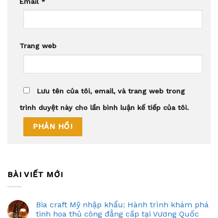
Email
*
Trang web
Lưu tên của tôi, email, và trang web trong
trình duyệt này cho lần bình luận kế tiếp của tôi.
BÀI VIẾT MỚI
Bia craft Mỹ nhập khẩu: Hành trình khám phá
tinh hoa thủ công đẳng cấp tại Vương Quốc