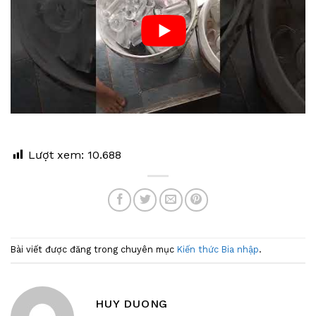
Lượt xem:
10.688
Bài viết được đăng trong chuyên mục
Kiến thức Bia nhập
.
HUY DUONG