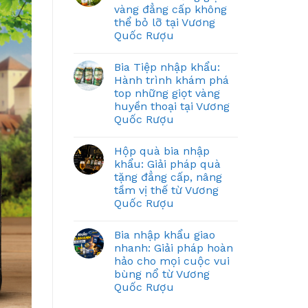
vàng đẳng cấp không
thể bỏ lỡ tại Vương
Quốc Rượu
Bia Tiệp nhập khẩu:
Hành trình khám phá
top những giọt vàng
huyền thoại tại Vương
Quốc Rượu
Hộp quà bia nhập
khẩu: Giải pháp quà
tặng đẳng cấp, nâng
tầm vị thế từ Vương
Quốc Rượu
Bia nhập khẩu giao
nhanh: Giải pháp hoàn
hảo cho mọi cuộc vui
bùng nổ từ Vương
Quốc Rượu