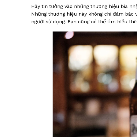
Hãy tin tưởng vào những thương hiệu bia nhậ
Những thương hiệu này không chỉ đảm bảo về
người sử dụng. Bạn cũng có thể tìm hiểu th