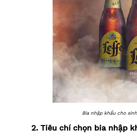
Bia nhập khẩu cho sin
2. Tiêu chí chọn bia nhập 