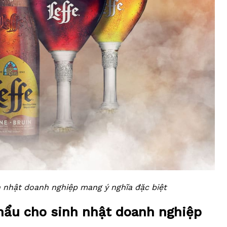
h nhật doanh nghiệp mang ý nghĩa đặc biệt
khẩu cho sinh nhật doanh nghiệp