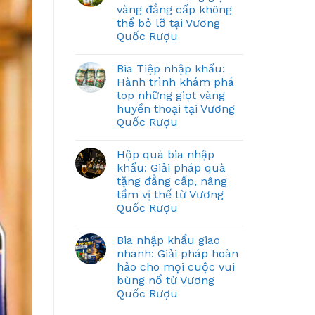
vàng đẳng cấp không
thể bỏ lỡ tại Vương
Quốc Rượu
Bia Tiệp nhập khẩu:
Hành trình khám phá
top những giọt vàng
huyền thoại tại Vương
Quốc Rượu
Hộp quà bia nhập
khẩu: Giải pháp quà
tặng đẳng cấp, nâng
tầm vị thế từ Vương
Quốc Rượu
Bia nhập khẩu giao
nhanh: Giải pháp hoàn
hảo cho mọi cuộc vui
bùng nổ từ Vương
Quốc Rượu