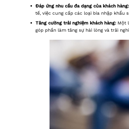
Đáp ứng nhu cầu đa dạng của khách hàng:
tế, việc cung cấp các loại bia nhập khẩu
Tăng cường trải nghiệm khách hàng:
Một l
góp phần làm tăng sự hài lòng và trải ngh