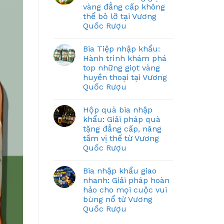
vàng đẳng cấp không
thể bỏ lỡ tại Vương
Quốc Rượu
Bia Tiệp nhập khẩu:
Hành trình khám phá
top những giọt vàng
huyền thoại tại Vương
Quốc Rượu
Hộp quà bia nhập
khẩu: Giải pháp quà
tặng đẳng cấp, nâng
tầm vị thế từ Vương
Quốc Rượu
Bia nhập khẩu giao
nhanh: Giải pháp hoàn
hảo cho mọi cuộc vui
bùng nổ từ Vương
Quốc Rượu