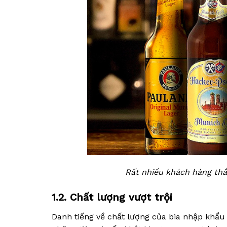
Rất nhiều khách hàng thắ
1.2. Chất lượng vượt trội
Danh tiếng về chất lượng của bia nhập khẩu