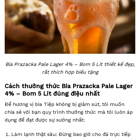
Bia Prazacka Pale Lager 4% – Bom 5 Lit thiết kế đẹp,
rất thích hợp biếu tặng
Cách thưởng thức Bia Prazacka Pale Lager
4% – Bom 5 Lit đúng điệu nhất
Để hương vị bia Tiệp không bị giảm sút, tôi muốn
chia sẻ với bạn quy trình thưởng thức mà tôi luôn áp
dụng để đạt được sự sướng nhất:
Làm lạnh thật sâu: Đừng bao giờ cho đá trực tiếp