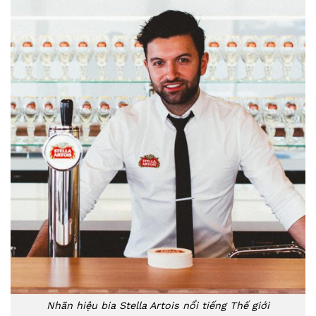
Nhãn hiệu bia Stella Artois nổi tiếng Thế giới