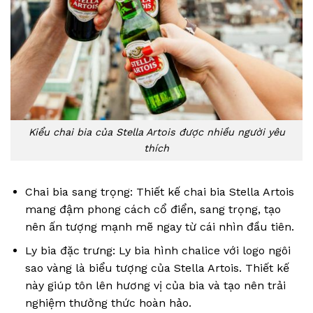
Kiểu chai bia của Stella Artois được nhiều người yêu
thích
Chai bia sang trọng: Thiết kế chai bia Stella Artois
mang đậm phong cách cổ điển, sang trọng, tạo
nên ấn tượng mạnh mẽ ngay từ cái nhìn đầu tiên.
Ly bia đặc trưng: Ly bia hình chalice với logo ngôi
sao vàng là biểu tượng của Stella Artois. Thiết kế
này giúp tôn lên hương vị của bia và tạo nên trải
nghiệm thưởng thức hoàn hảo.