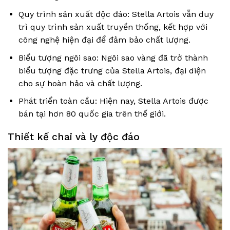
Quy trình sản xuất độc đáo: Stella Artois vẫn duy
trì quy trình sản xuất truyền thống, kết hợp với
công nghệ hiện đại để đảm bảo chất lượng.
Biểu tượng ngôi sao: Ngôi sao vàng đã trở thành
biểu tượng đặc trưng của Stella Artois, đại diện
cho sự hoàn hảo và chất lượng.
Phát triển toàn cầu: Hiện nay, Stella Artois được
bán tại hơn 80 quốc gia trên thế giới.
Thiết kế chai và ly độc đáo