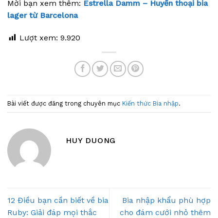
Mời bạn xem thêm:
Estrella Damm – Huyền thoại bia
lager từ Barcelona
Lượt xem:
9.920
Bài viết được đăng trong chuyên mục
Kiến thức Bia nhập
.
HUY DUONG
12 Điều bạn cần biết về bia
Bia nhập khẩu phù hợp
Ruby: Giải đáp mọi thắc
cho đám cưới nhỏ thêm