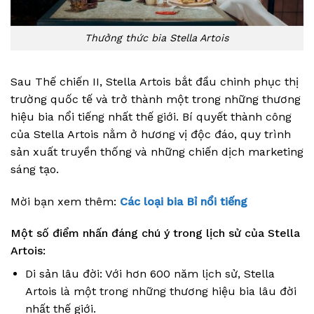
Thưởng thức bia Stella Artois
Sau Thế chiến II, Stella Artois bắt đầu chinh phục thị
trường quốc tế và trở thành một trong những thương
hiệu bia nổi tiếng nhất thế giới. Bí quyết thành công
của Stella Artois nằm ở hương vị độc đáo, quy trình
sản xuất truyền thống và những chiến dịch marketing
sáng tạo.
Mời bạn xem thêm:
Các loại bia Bỉ nổi tiếng
Một số điểm nhấn đáng chú ý trong lịch sử của Stella
Artois:
Di sản lâu đời: Với hơn 600 năm lịch sử, Stella
Artois là một trong những thương hiệu bia lâu đời
nhất thế giới.