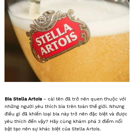
Bia Stella Artois
– cái tên đã trở nên quen thuộc với
những người yêu thích bia trên toàn thế giới. Nhưng
điều gì đã khiến loại bia này trở nên đặc biệt và được
yêu thích đến vậy? Hãy cùng khám phá 3 điểm nổi
bật tạo nên sự khác biệt của Stella Artois.