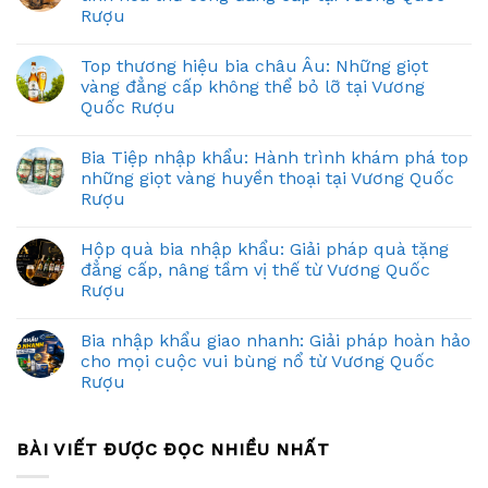
Rượu
Top thương hiệu bia châu Âu: Những giọt
vàng đẳng cấp không thể bỏ lỡ tại Vương
Quốc Rượu
Bia Tiệp nhập khẩu: Hành trình khám phá top
những giọt vàng huyền thoại tại Vương Quốc
Rượu
Hộp quà bia nhập khẩu: Giải pháp quà tặng
đẳng cấp, nâng tầm vị thế từ Vương Quốc
Rượu
Bia nhập khẩu giao nhanh: Giải pháp hoàn hảo
cho mọi cuộc vui bùng nổ từ Vương Quốc
Rượu
BÀI VIẾT ĐƯỢC ĐỌC NHIỀU NHẤT