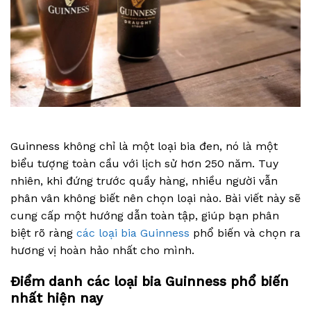
Guinness không chỉ là một loại bia đen, nó là một
biểu tượng toàn cầu với lịch sử hơn 250 năm. Tuy
nhiên, khi đứng trước quầy hàng, nhiều người vẫn
phân vân không biết nên chọn loại nào. Bài viết này sẽ
cung cấp một hướng dẫn toàn tập, giúp bạn phân
biệt rõ ràng
các loại bia Guinness
phổ biến và chọn ra
hương vị hoàn hảo nhất cho mình.
Điểm danh các loại bia Guinness phổ biến
nhất hiện nay