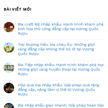
BÀI VIẾT MỚI
Bia craft Mỹ nhập khẩu: Hành trình khám phá
tinh hoa thủ công đẳng cấp tại Vương Quốc
Rượu
Top thương hiệu bia châu Âu: Những giọt
vàng đẳng cấp không thể bỏ lỡ tại Vương
Quốc Rượu
Bia Tiệp nhập khẩu: Hành trình khám phá top
những giọt vàng huyền thoại tại Vương Quốc
Rượu
Hộp quà bia nhập khẩu: Giải pháp quà tặng
đẳng cấp, nâng tầm vị thế từ Vương Quốc
Rượu
Bia nhập khẩu giao nhanh: Giải pháp hoàn hảo