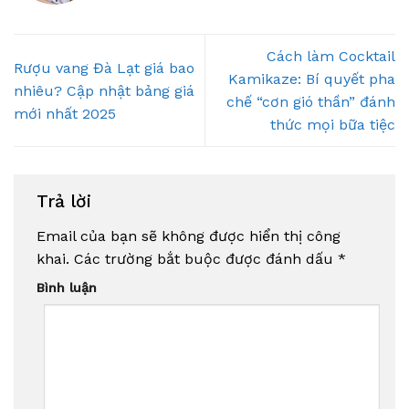
Cách làm Cocktail
Rượu vang Đà Lạt giá bao
Kamikaze: Bí quyết pha
nhiêu? Cập nhật bảng giá
chế “cơn gió thần” đánh
mới nhất 2025
thức mọi bữa tiệc
Trả lời
Email của bạn sẽ không được hiển thị công
khai.
Các trường bắt buộc được đánh dấu
*
Bình luận