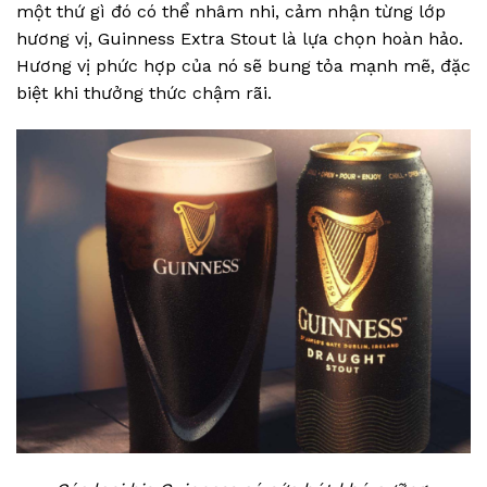
một thứ gì đó có thể nhâm nhi, cảm nhận từng lớp
hương vị, Guinness Extra Stout là lựa chọn hoàn hảo.
Hương vị phức hợp của nó sẽ bung tỏa mạnh mẽ, đặc
biệt khi thưởng thức chậm rãi.