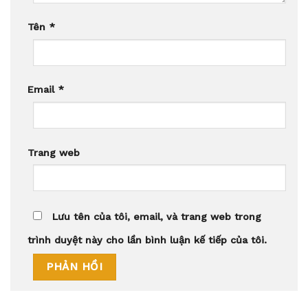
Tên
*
Email
*
Trang web
Lưu tên của tôi, email, và trang web trong
trình duyệt này cho lần bình luận kế tiếp của tôi.