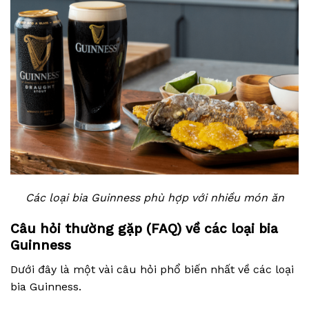
Các loại bia Guinness phù hợp với nhiều món ăn
Câu hỏi thường gặp (FAQ) về các loại bia
Guinness
Dưới đây là một vài câu hỏi phổ biến nhất về các loại
bia Guinness.