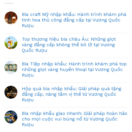
Bia craft Mỹ nhập khẩu: Hành trình khám phá
tinh hoa thủ công đẳng cấp tại Vương Quốc
Rượu
Top thương hiệu bia châu Âu: Những giọt
vàng đẳng cấp không thể bỏ lỡ tại Vương
Quốc Rượu
Bia Tiệp nhập khẩu: Hành trình khám phá top
những giọt vàng huyền thoại tại Vương Quốc
Rượu
Hộp quà bia nhập khẩu: Giải pháp quà tặng
đẳng cấp, nâng tầm vị thế từ Vương Quốc
Rượu
Bia nhập khẩu giao nhanh: Giải pháp hoàn hảo
cho mọi cuộc vui bùng nổ từ Vương Quốc
Rượu