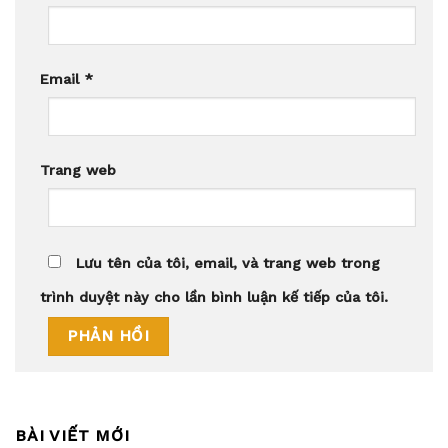
Email
*
Trang web
Lưu tên của tôi, email, và trang web trong
trình duyệt này cho lần bình luận kế tiếp của tôi.
BÀI VIẾT MỚI