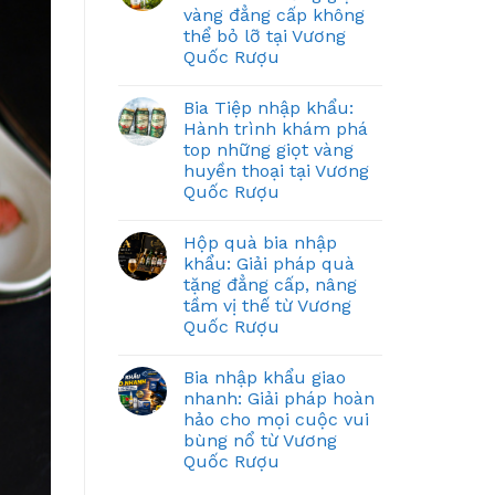
vàng đẳng cấp không
thể bỏ lỡ tại Vương
Quốc Rượu
Bia Tiệp nhập khẩu:
Hành trình khám phá
top những giọt vàng
huyền thoại tại Vương
Quốc Rượu
Hộp quà bia nhập
khẩu: Giải pháp quà
tặng đẳng cấp, nâng
tầm vị thế từ Vương
Quốc Rượu
Bia nhập khẩu giao
nhanh: Giải pháp hoàn
hảo cho mọi cuộc vui
bùng nổ từ Vương
Quốc Rượu