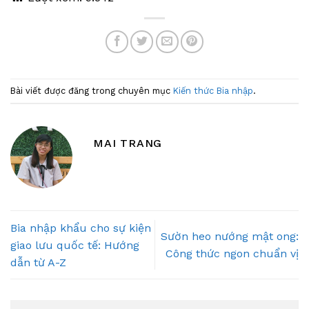
Bài viết được đăng trong chuyên mục
Kiến thức Bia nhập
.
MAI TRANG
Bia nhập khẩu cho sự kiện
Sườn heo nướng mật ong:
giao lưu quốc tế: Hướng
Công thức ngon chuẩn vị
dẫn từ A-Z