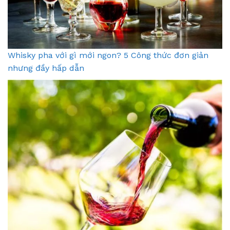
Whisky pha với gì mới ngon? 5 Công thức đơn giản
nhưng đầy hấp dẫn