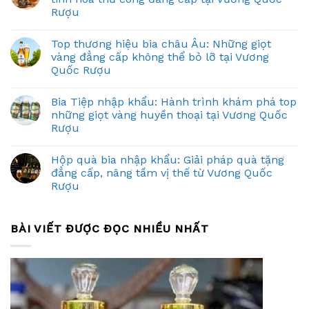
Rượu
Top thương hiệu bia châu Âu: Những giọt
vàng đẳng cấp không thể bỏ lỡ tại Vương
Quốc Rượu
Bia Tiệp nhập khẩu: Hành trình khám phá top
những giọt vàng huyền thoại tại Vương Quốc
Rượu
Hộp quà bia nhập khẩu: Giải pháp quà tặng
đẳng cấp, nâng tầm vị thế từ Vương Quốc
Rượu
BÀI VIẾT ĐƯỢC ĐỌC NHIỀU NHẤT