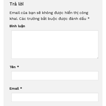
Trả lời
Email của bạn sẽ không được hiển thị công
khai.
Các trường bắt buộc được đánh dấu
*
Bình luận
Tên
*
Email
*