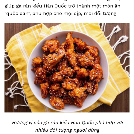
giúp gà rán kiểu Hàn Quốc trở thành một món ăn
“quốc dân”, phù hợp cho mọi dịp, mọi đối tượng.
Hương vị của gà rán kiểu Hàn Quốc phù hợp với
nhiều đối tượng người dùng