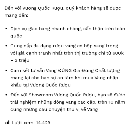
Đến với Vương Quốc Rượu, quý khách hàng sẽ được
mang đến:
Dịch vụ giao hàng nhanh chóng, cẩn thận trên toàn
quốc
Cung cấp đa dạng rượu vang có hộp sang trọng
với giá cạnh tranh nhất trên thị trường chỉ từ 600k
– 3 triệu
Cam kết tư vấn Vang ĐÚNG Giá Đúng Chất lượng
mang lại cho bạn sự an tâm khi mua Vang nhập
khẩu tại Vương Quốc Rượu
Đến với Showroom Vương Quốc Rượu, bạn sẽ được
trải nghiệm những dòng Vang cao cấp, trên 10 năm
cùng những câu chuyện thú vị về Vang
Lượt xem:
14.429