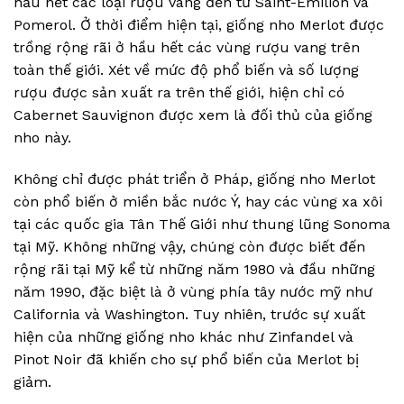
hầu hết các loại rượu vang đến từ Saint-Emilion và
Pomerol. Ở thời điểm hiện tại, giống nho Merlot được
trồng rộng rãi ở hầu hết các vùng rượu vang trên
toàn thế giới. Xét về mức độ phổ biến và số lượng
rượu được sản xuất ra trên thế giới, hiện chỉ có
Cabernet Sauvignon được xem là đối thủ của giống
nho này.
Không chỉ được phát triển ở Pháp, giống nho Merlot
còn phổ biến ở miền bắc nước Ý, hay các vùng xa xôi
tại các quốc gia Tân Thế Giới như thung lũng Sonoma
tại Mỹ. Không những vậy, chúng còn được biết đến
rộng rãi tại Mỹ kể từ những năm 1980 và đầu những
năm 1990, đặc biệt là ở vùng phía tây nước mỹ như
California và Washington. Tuy nhiên, trước sự xuất
hiện của những giống nho khác như Zinfandel và
Pinot Noir đã khiến cho sự phổ biến của Merlot bị
giảm.