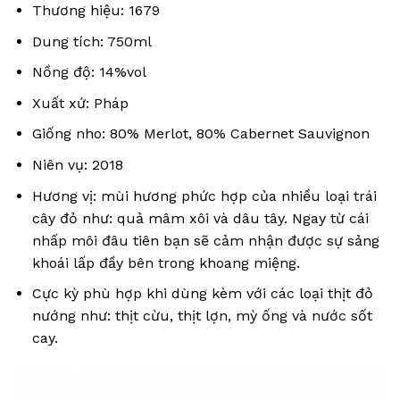
Thương hiệu: 1679
Dung tích: 750ml
Nồng độ: 14%vol
Xuất xứ: Pháp
Giống nho: 80% Merlot, 80% Cabernet Sauvignon
Niên vụ: 2018
Hương vị: mùi hương phức hợp của nhiều loại trái
cây đỏ như: quả mâm xôi và dâu tây. Ngay từ cái
nhấp môi đâu tiên bạn sẽ cảm nhận được sự sảng
khoái lấp đầy bên trong khoang miệng.
Cực kỳ phù hợp khi dùng kèm với các loại thịt đỏ
nướng như: thịt cừu, thịt lợn, mỳ ống và nước sốt
cay.