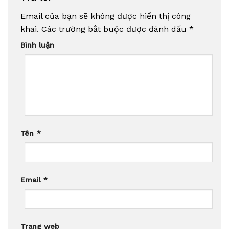
Email của bạn sẽ không được hiển thị công
khai.
Các trường bắt buộc được đánh dấu
*
Bình luận
Tên
*
Email
*
Trang web