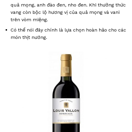
quả mọng, anh đào đen, nho đen. Khi thưởng thức
vang còn bộc lộ hương vị của quả mọng và vani
trên vòm miệng.
Có thể nói đây chính là lựa chọn hoàn hảo cho các
món thịt nướng.