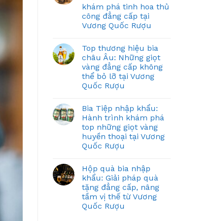
khám phá tinh hoa thủ
công đẳng cấp tại
Vương Quốc Rượu
Top thương hiệu bia
châu Âu: Những giọt
vàng đẳng cấp không
thể bỏ lỡ tại Vương
Quốc Rượu
Bia Tiệp nhập khẩu:
Hành trình khám phá
top những giọt vàng
huyền thoại tại Vương
Quốc Rượu
Hộp quà bia nhập
khẩu: Giải pháp quà
tặng đẳng cấp, nâng
tầm vị thế từ Vương
Quốc Rượu