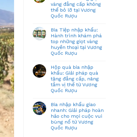
vàng đẳng cấp không
thể bỏ lỡ tại Vương
Quốc Rượu
Bia Tiệp nhập khẩu:
Hành trình khám phá
top những giọt vàng
huyền thoại tại Vương
Quốc Rượu
Hộp quà bia nhập
khẩu: Giải pháp quà
tặng đẳng cấp, nâng
tầm vị thế từ Vương
Quốc Rượu
Bia nhập khẩu giao
nhanh: Giải pháp hoàn
hảo cho mọi cuộc vui
bùng nổ từ Vương
Quốc Rượu