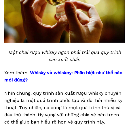
Một chai rượu whisky ngon phải trải qua quy trình
sản xuất chẩn
Xem thêm:
Whisky và whiskey: Phân biệt như thế nào
mới đúng?
Nhìn chung, quy trình sản xuất rượu whisky chuyên
nghiệp là một quá trình phức tạp và đòi hỏi nhiều kỹ
thuật. Tuy nhiên, nó cũng là một quá trình thú vị và
đầy thử thách. Hy vọng với những chia sẻ bên treen
có thể giúp bạn hiểu rõ hơn về quy trình này.