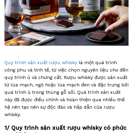
Quy trình sản xuất rượu whisky
là một quá trình
công phu và tinh tế, từ việc chọn nguyên liệu cho đến
quy trình ủ và chưng cất. Rượu whisky được sản xuất
từ lúa mạch, ngô hoặc lúa mạch đen và đặc trưng bởi
quá trình ủ trong thùng gỗ sồi. Quá trình sản xuất
này đã được điều chỉnh và hoàn thiện qua nhiều thế
hệ nên tạo nên sự độc đáo và hấp dẫn của rượu
whisky.
1/ Quy trình sản xuất rượu whisky có phức