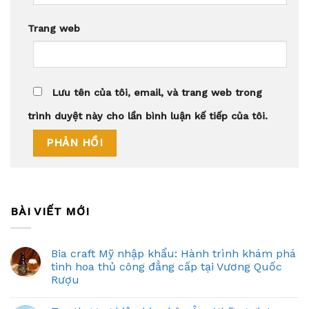
Trang web
Lưu tên của tôi, email, và trang web trong
trình duyệt này cho lần bình luận kế tiếp của tôi.
BÀI VIẾT MỚI
Bia craft Mỹ nhập khẩu: Hành trình khám phá
tinh hoa thủ công đẳng cấp tại Vương Quốc
Rượu