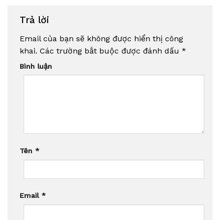
Trả lời
Email của bạn sẽ không được hiển thị công
khai.
Các trường bắt buộc được đánh dấu
*
Bình luận
Tên
*
Email
*