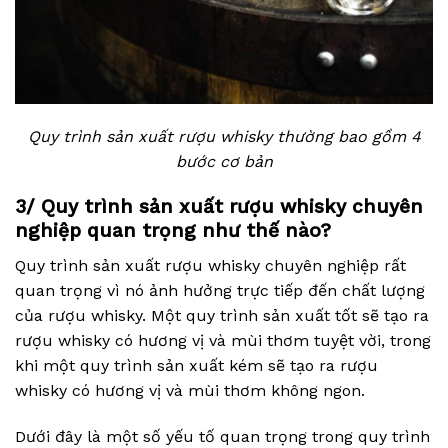
Quy trình sản xuất rượu whisky thường bao gồm 4
bước cơ bản
3/ Quy trình sản xuất rượu whisky chuyên
nghiệp quan trọng như thế nào?
Quy trình sản xuất rượu whisky chuyên nghiệp rất
quan trọng vì nó ảnh hưởng trực tiếp đến chất lượng
của rượu whisky. Một quy trình sản xuất tốt sẽ tạo ra
rượu whisky có hương vị và mùi thơm tuyệt vời, trong
khi một quy trình sản xuất kém sẽ tạo ra rượu
whisky có hương vị và mùi thơm không ngon.
Dưới đây là một số yếu tố quan trọng trong quy trình