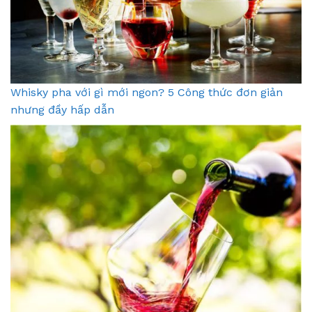
Whisky pha với gì mới ngon? 5 Công thức đơn giản
nhưng đầy hấp dẫn