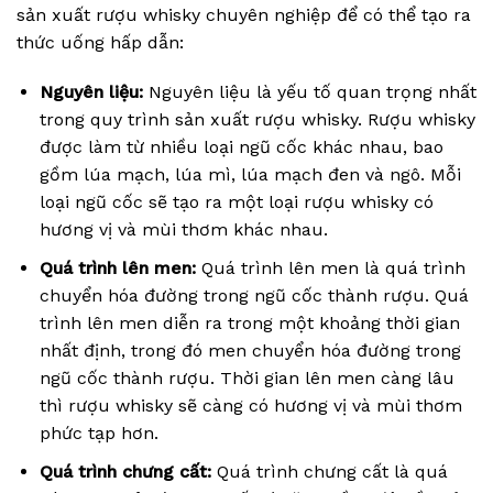
sản xuất rượu whisky chuyên nghiệp để có thể tạo ra
thức uống hấp dẫn:
Nguyên liệu:
Nguyên liệu là yếu tố quan trọng nhất
trong quy trình sản xuất rượu whisky. Rượu whisky
được làm từ nhiều loại ngũ cốc khác nhau, bao
gồm lúa mạch, lúa mì, lúa mạch đen và ngô. Mỗi
loại ngũ cốc sẽ tạo ra một loại rượu whisky có
hương vị và mùi thơm khác nhau.
Quá trình lên men:
Quá trình lên men là quá trình
chuyển hóa đường trong ngũ cốc thành rượu. Quá
trình lên men diễn ra trong một khoảng thời gian
nhất định, trong đó men chuyển hóa đường trong
ngũ cốc thành rượu. Thời gian lên men càng lâu
thì rượu whisky sẽ càng có hương vị và mùi thơm
phức tạp hơn.
Quá trình chưng cất:
Quá trình chưng cất là quá