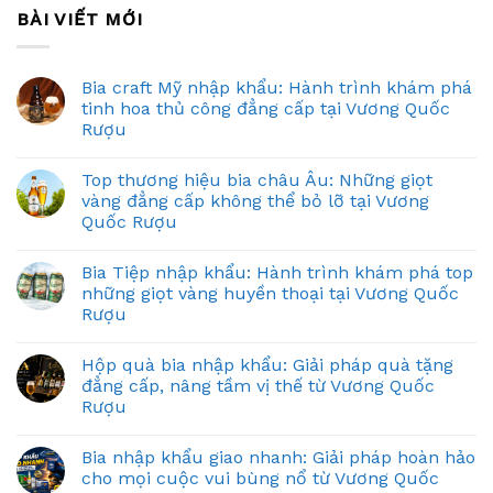
BÀI VIẾT MỚI
Bia craft Mỹ nhập khẩu: Hành trình khám phá
tinh hoa thủ công đẳng cấp tại Vương Quốc
Rượu
Top thương hiệu bia châu Âu: Những giọt
vàng đẳng cấp không thể bỏ lỡ tại Vương
Quốc Rượu
Bia Tiệp nhập khẩu: Hành trình khám phá top
những giọt vàng huyền thoại tại Vương Quốc
Rượu
Hộp quà bia nhập khẩu: Giải pháp quà tặng
đẳng cấp, nâng tầm vị thế từ Vương Quốc
Rượu
Bia nhập khẩu giao nhanh: Giải pháp hoàn hảo
cho mọi cuộc vui bùng nổ từ Vương Quốc