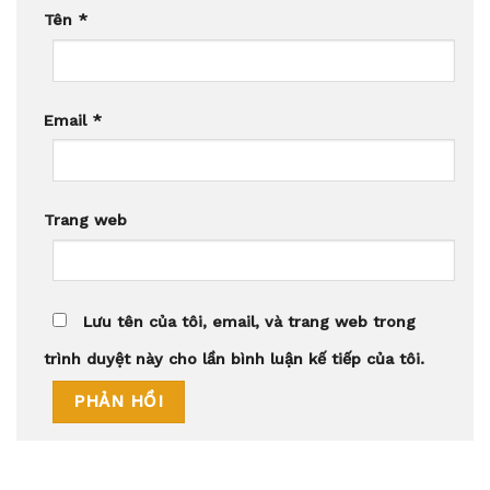
Tên
*
Email
*
Trang web
Lưu tên của tôi, email, và trang web trong
trình duyệt này cho lần bình luận kế tiếp của tôi.