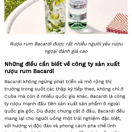
Rượu rum Bacardi được rất nhiều người yêu rượu
ngoại đánh giá cao
Những điều cần biết về công ty sản xuất
rượu rum Bacardi
Bacardi không ngừng phát triển và mở rộng thị
trường trong suốt các thập kỷ tiếp theo, không chỉ ở
Cuba mà còn ở nhiều quốc gia khác. Bacardi là công
ty rượu mạnh đầu tiên sản xuất sản phẩm ở ngoài
quốc gia gốc. Dù được chưng cất ở đâu, Bacardi đều
mang lại cho người uống một trải nghiệm đặc biệt,
với hương vị độc đáo và phong cách pha chế linh