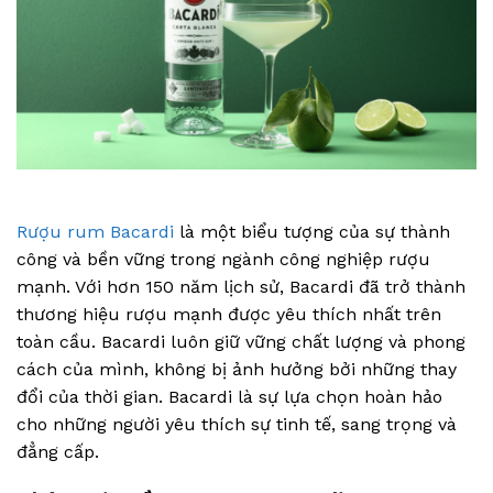
Rượu rum Bacardi
là một biểu tượng của sự thành
công và bền vững trong ngành công nghiệp rượu
mạnh. Với hơn 150 năm lịch sử, Bacardi đã trở thành
thương hiệu rượu mạnh được yêu thích nhất trên
toàn cầu. Bacardi luôn giữ vững chất lượng và phong
cách của mình, không bị ảnh hưởng bởi những thay
đổi của thời gian. Bacardi là sự lựa chọn hoàn hảo
cho những người yêu thích sự tinh tế, sang trọng và
đẳng cấp.