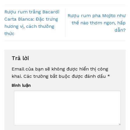
Rượu rum trắng Bacardi
Rượu rum pha Mojito như
Carta Blanca: Đặc trưng
thế nào thơm ngon, hấp
hương vị, cách thưởng
dẫn?
thức
Trả lời
Email của bạn sẽ không được hiển thị công
khai.
Các trường bắt buộc được đánh dấu
*
Bình luận