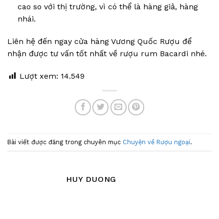
cao so với thị trường, vì có thể là hàng giả, hàng
nhái.
Liên hệ đến ngay cửa hàng Vương Quốc Rượu để
nhận được tư vấn tốt nhất về rượu rum Bacardi nhé.
Lượt xem:
14.549
Bài viết được đăng trong chuyên mục
Chuyện về Rượu ngoại
.
HUY DUONG