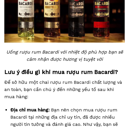
Uống rượu rum Bacardi với nhiệt độ phù hợp bạn sẽ
cảm nhận được hương vị tuyệt vời
Lưu ý điều gì khi mua rượu rum Bacardi?
Để sở hữu một chai rượu rum Bacardi chất lượng và
an toàn, bạn cần chú ý đến những yếu tố sau khi
mua hàng:
Địa chỉ mua hàng:
Bạn nên chọn mua rượu rum
Bacardi tại những địa chỉ uy tín, đã được nhiều
người tin tưởng và đánh giá cao. Như vậy, bạn sẽ