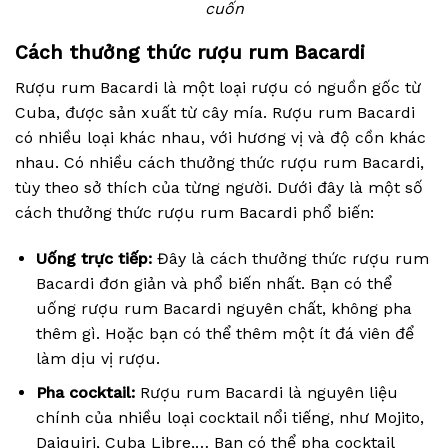
cuốn
Cách thưởng thức rượu rum Bacardi
Rượu rum Bacardi là một loại rượu có nguồn gốc từ
Cuba, được sản xuất từ cây mía. Rượu rum Bacardi
có nhiều loại khác nhau, với hương vị và độ cồn khác
nhau. Có nhiều cách thưởng thức rượu rum Bacardi,
tùy theo sở thích của từng người. Dưới đây là một số
cách thưởng thức rượu rum Bacardi phổ biến:
Uống trực tiếp:
Đây là cách thưởng thức rượu rum
Bacardi đơn giản và phổ biến nhất. Bạn có thể
uống rượu rum Bacardi nguyên chất, không pha
thêm gì. Hoặc bạn có thể thêm một ít đá viên để
làm dịu vị rượu.
Pha cocktail:
Rượu rum Bacardi là nguyên liệu
chính của nhiều loại cocktail nổi tiếng, như Mojito,
Daiquiri, Cuba Libre,… Bạn có thể pha cocktail