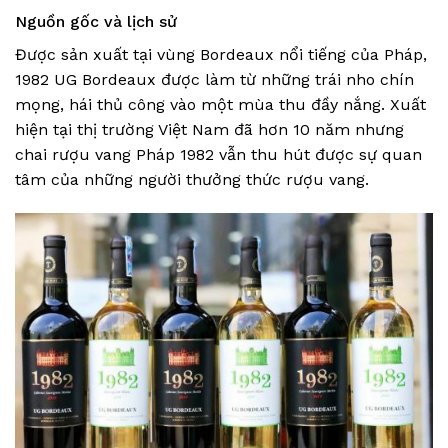
Nguồn gốc và lịch sử
Được sản xuất tại vùng Bordeaux nổi tiếng của Pháp,
1982 UG Bordeaux được làm từ những trái nho chín
mọng, hái thủ công vào một mùa thu đầy nắng. Xuất
hiện tại thị trường Việt Nam đã hơn 10 năm nhưng
chai rượu vang Pháp 1982 vẫn thu hút được sự quan
tâm của những người thưởng thức rượu vang.