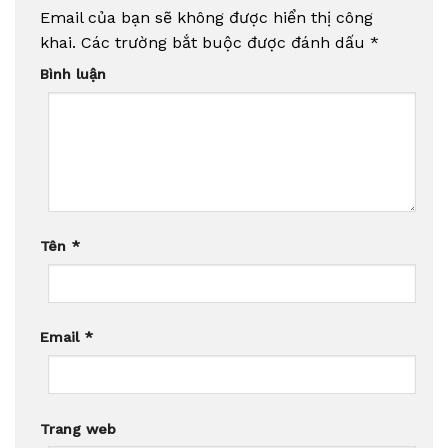
Email của bạn sẽ không được hiển thị công
khai.
Các trường bắt buộc được đánh dấu
*
Bình luận
Tên
*
Email
*
Trang web