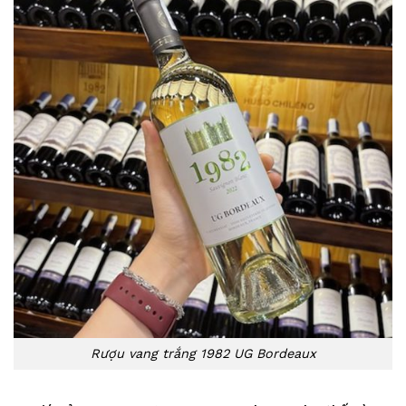
Rượu vang trắng 1982 UG Bordeaux