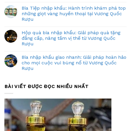
Bia Tiệp nhập khẩu: Hành trình khám phá top
những giọt vàng huyền thoại tại Vương Quốc
Rượu
Hộp quà bia nhập khẩu: Giải pháp quà tặng
đẳng cấp, nâng tầm vị thế từ Vương Quốc
Rượu
Bia nhập khẩu giao nhanh: Giải pháp hoàn hảo
cho mọi cuộc vui bùng nổ từ Vương Quốc
Rượu
BÀI VIẾT ĐƯỢC ĐỌC NHIỀU NHẤT