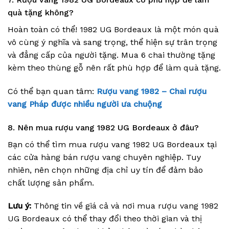
quà tặng không?
Hoàn toàn có thể! 1982 UG Bordeaux là một món quà
vô cùng ý nghĩa và sang trọng, thể hiện sự trân trọng
và đẳng cấp của người tặng. Mua 6 chai thường tặng
kèm theo thùng gỗ nên rất phù hợp để làm quà tặng.
Có thể bạn quan tâm:
Rượu vang 1982 – Chai rượu
vang Pháp được nhiều người ưa chuộng
8. Nên mua rượu vang 1982 UG Bordeaux ở đâu?
Bạn có thể tìm mua rượu vang 1982 UG Bordeaux tại
các cửa hàng bán rượu vang chuyên nghiệp. Tuy
nhiên, nên chọn những địa chỉ uy tín để đảm bảo
chất lượng sản phẩm.
Lưu ý:
Thông tin về giá cả và nơi mua rượu vang 1982
UG Bordeaux có thể thay đổi theo thời gian và thị