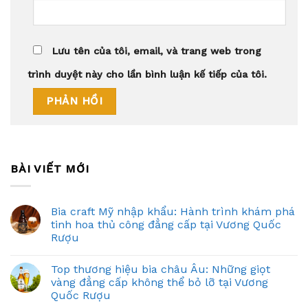
Lưu tên của tôi, email, và trang web trong
trình duyệt này cho lần bình luận kế tiếp của tôi.
BÀI VIẾT MỚI
Bia craft Mỹ nhập khẩu: Hành trình khám phá
tinh hoa thủ công đẳng cấp tại Vương Quốc
Rượu
Top thương hiệu bia châu Âu: Những giọt
vàng đẳng cấp không thể bỏ lỡ tại Vương
Quốc Rượu