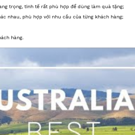
ng trọng, tinh tế rất phù hợp để dùng làm quà tặng;
hác nhau, phù hợp với nhu cầu của từng khách hàng;
hách hàng.