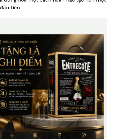
đầu tiên.