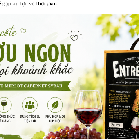
 gặp áp lực về thời gian.