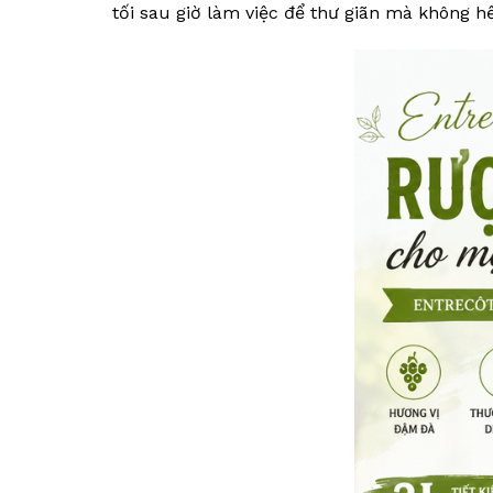
tối sau giờ làm việc để thư giãn mà không hề