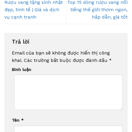
Rượu vang tặng sinh nhật
Top 15 dòng rượu vang nổi
đẹp, tinh tế | Giá và dịch
tiếng thế giới thơm ngon,
vụ cạnh tranh
hấp dẫn, giá tốt
Trả lời
Email của bạn sẽ không được hiển thị công
khai.
Các trường bắt buộc được đánh dấu
*
Bình luận
Tên
*