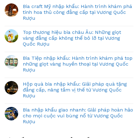
Bia craft Mỹ nhập khẩu: Hành trình khám phá
tinh hoa thủ công đẳng cấp tại Vương Quốc
Rượu
Top thương hiệu bia châu Âu: Những giọt
vàng đẳng cấp không thể bỏ lỡ tại Vương
Quốc Rượu
Bia Tiệp nhập khẩu: Hành trình khám phá top
những giọt vàng huyền thoại tại Vương Quốc
Rượu
Hộp quà bia nhập khẩu: Giải pháp quà tặng
đẳng cấp, nâng tầm vị thế từ Vương Quốc
Rượu
Bia nhập khẩu giao nhanh: Giải pháp hoàn hảo
cho mọi cuộc vui bùng nổ từ Vương Quốc
Rượu