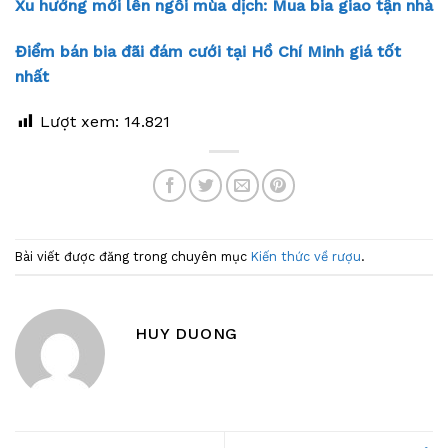
Xu hướng mới lên ngôi mùa dịch: Mua bia giao tận nhà
Điểm bán bia đãi đám cưới tại Hồ Chí Minh giá tốt
nhất
Lượt xem:
14.821
Bài viết được đăng trong chuyên mục
Kiến thức về rượu
.
HUY DUONG