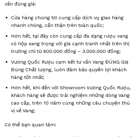
vấn đúng giá:
Cửa hàng chúng tôi cung cấp dịch vụ giao hàng
nhanh chóng, cẩn thận trên toàn quốc;
Hơn hết, tại đây còn cung cấp đa dạng rượu vang
có hộp sang trọng với giá cạnh tranh nhất trên thị
trường chỉ từ 600.000 đồng – 3.000.000 đồng;
Vương Quốc Rượu cam kết tư vấn Vang ĐÚNG Giá
Đúng Chất lượng, luôn đảm bảo quyền lợi khách
hàng tốt nhất;
Hơn hết, khi đến với Showroom Vương Quốc Rượu,
khách hàng sẽ được trải nghiệm những dòng Vang
cao cấp, trên 10 năm cùng những câu chuyện thú
vị về Vang;
Có thể bạn quan tâm: