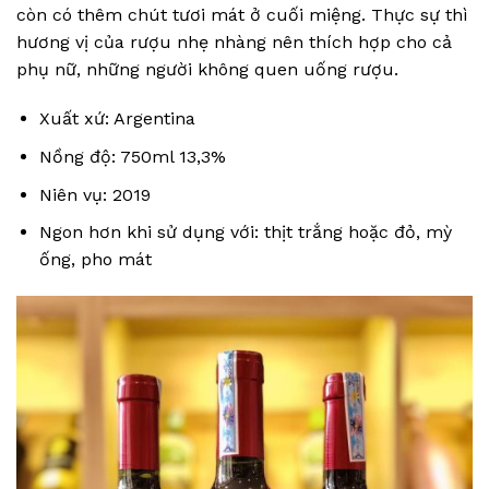
còn có thêm chút tươi mát ở cuối miệng. Thực sự thì
hương vị của rượu nhẹ nhàng nên thích hợp cho cả
phụ nữ, những người không quen uống rượu.
Xuất xứ: Argentina
Nồng độ: 750ml 13,3%
Niên vụ: 2019
Ngon hơn khi sử dụng với: thịt trắng hoặc đỏ, mỳ
ống, pho mát