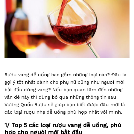
Rượu vang dễ uống bao gồm những loại nào? Đâu là
gợi ý tốt nhất dành cho phụ nữ cũng như người mới
bắt đầu dùng vang? Nếu bạn quan tâm đến những
vấn đề này thì đừng bỏ qua những thông tin sau.
Vương Quốc Rượu sẽ giúp bạn biết được đâu mới là
các loại rượu nhẹ dễ uống phù hợp nhất với mình.
1/ Top 5 các loại rượu vang dễ uống, phù
hợp cho người mới bắt đầu