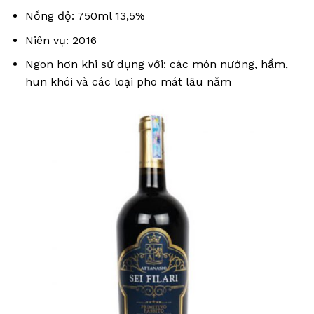
Nồng độ: 750ml 13,5%
Niên vụ: 2016
Ngon hơn khi sử dụng với: các món nướng, hầm,
hun khói và các loại pho mát lâu năm