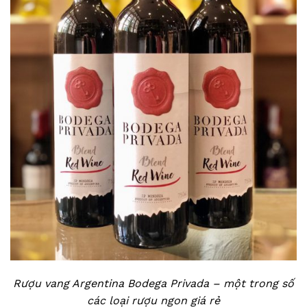
Rượu vang Argentina Bodega Privada – một trong số
các loại rượu ngon giá rẻ