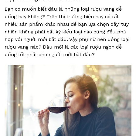
Bạn có muốn biết đâu là những loại rượu vang dễ
uống hay không? Trên thị trường hiện nay có rất
nhiều sản phẩm khác nhau để bạn lựa chọn đấy, tuy
nhiên không phải bất kỳ kiểu loại nào cũng đều phù
hợp với người mới bắt đầu. Vậy phụ nữ nên uống loại
rượu vang nào? Đâu mới là các loại rượu ngon dễ
uống tốt nhất cho người mới bắt đầu?