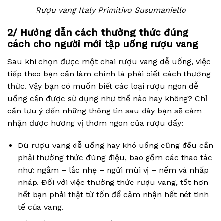
Rượu vang Italy Primitivo Susumaniello
2/ Hướng dẫn cách thưởng thức đúng
cách cho người mới tập uống rượu vang
Sau khi chọn được một chai rượu vang dễ uống, việc
tiếp theo bạn cần làm chính là phải biết cách thưởng
thức. Vậy bạn có muốn biết các loại rượu ngon dễ
uống cần được sử dụng như thế nào hay không? Chỉ
cần lưu ý đến những thông tin sau đây bạn sẽ cảm
nhận được hương vị thơm ngon của rượu đấy:
Dù rượu vang dễ uống hay khó uống cũng đều cần
phải thưởng thức đúng điệu, bao gồm các thao tác
như: ngắm – lắc nhẹ – ngửi mùi vị – nếm và nhấp
nháp. Đối với việc thưởng thức rượu vang, tốt hơn
hết bạn phải thật từ tốn để cảm nhận hết nét tinh
tế của vang.