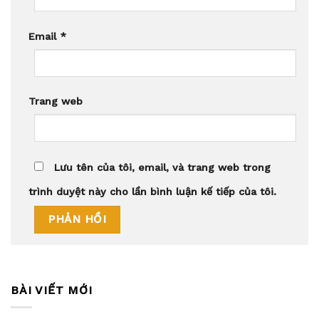
Email
*
Trang web
Lưu tên của tôi, email, và trang web trong
trình duyệt này cho lần bình luận kế tiếp của tôi.
BÀI VIẾT MỚI