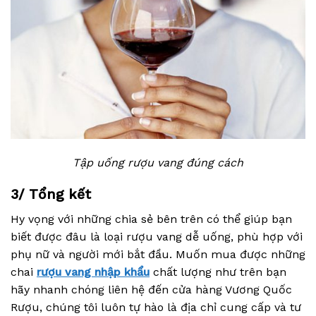
Tập uống rượu vang đúng cách
3/ Tổng kết
Hy vọng với những chia sẻ bên trên có thể giúp bạn
biết được đâu là loại rượu vang dễ uống, phù hợp với
phụ nữ và người mới bắt đầu. Muốn mua được những
chai
rượu vang nhập khẩu
chất lượng như trên bạn
hãy nhanh chóng liên hệ đến cửa hàng Vương Quốc
Rượu, chúng tôi luôn tự hào là địa chỉ cung cấp và tư