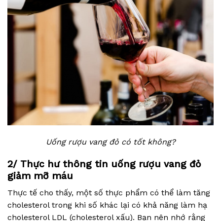
Uống rượu vang đỏ có tốt không?
2/ Thực hư thông tin uống rượu vang đỏ
giảm mỡ máu
Thực tế cho thấy, một số thực phẩm có thể làm tăng
cholesterol trong khi số khác lại có khả năng làm hạ
cholesterol LDL (cholesterol xấu). Bạn nên nhớ rằng