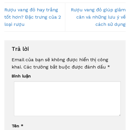
Rượu vang đỏ hay trắng
Rượu vang đỏ giúp giảm
tốt hơn? Đặc trưng của 2
cân và những lưu ý về
loại rượu
cách sử dụng
Trả lời
Email của bạn sẽ không được hiển thị công
khai.
Các trường bắt buộc được đánh dấu
*
Bình luận
Tên
*