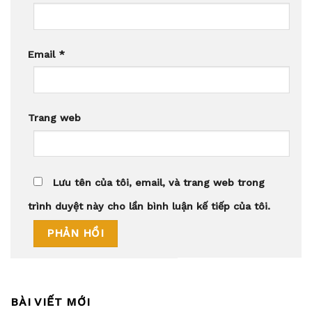
Email
*
Trang web
Lưu tên của tôi, email, và trang web trong
trình duyệt này cho lần bình luận kế tiếp của tôi.
BÀI VIẾT MỚI