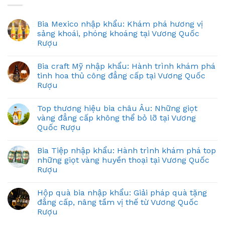
Bia Mexico nhập khẩu: Khám phá hương vị
sảng khoái, phóng khoáng tại Vương Quốc
Rượu
Bia craft Mỹ nhập khẩu: Hành trình khám phá
tinh hoa thủ công đẳng cấp tại Vương Quốc
Rượu
Top thương hiệu bia châu Âu: Những giọt
vàng đẳng cấp không thể bỏ lỡ tại Vương
Quốc Rượu
Bia Tiệp nhập khẩu: Hành trình khám phá top
những giọt vàng huyền thoại tại Vương Quốc
Rượu
Hộp quà bia nhập khẩu: Giải pháp quà tặng
đẳng cấp, nâng tầm vị thế từ Vương Quốc
Rượu