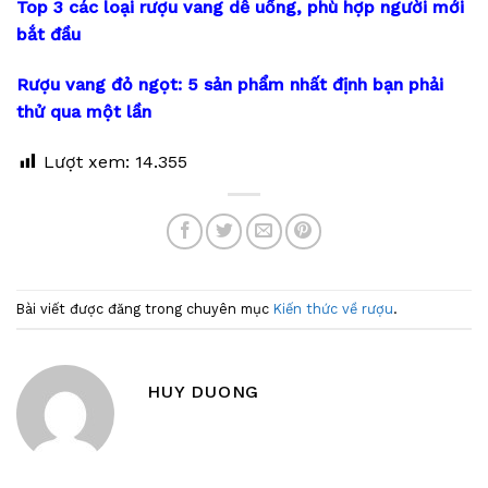
Top 3 các loại rượu vang dễ uống, phù hợp người mới
bắt đầu
Rượu vang đỏ ngọt: 5 sản phẩm nhất định bạn phải
thử qua một lần
Lượt xem:
14.355
Bài viết được đăng trong chuyên mục
Kiến thức về rượu
.
HUY DUONG