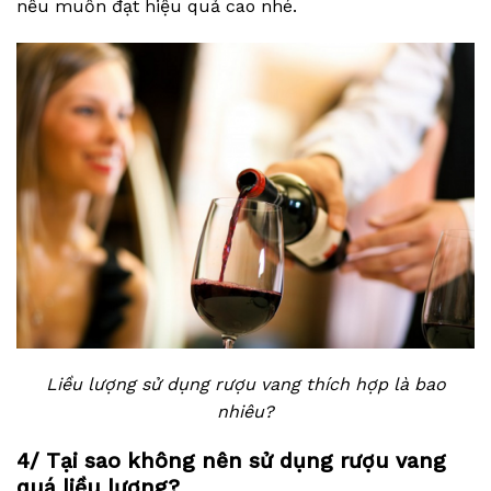
nếu muốn đạt hiệu quả cao nhé.
Liều lượng sử dụng rượu vang thích hợp là bao
nhiêu?
4/ Tại sao không nên sử dụng rượu vang
quá liều lượng?