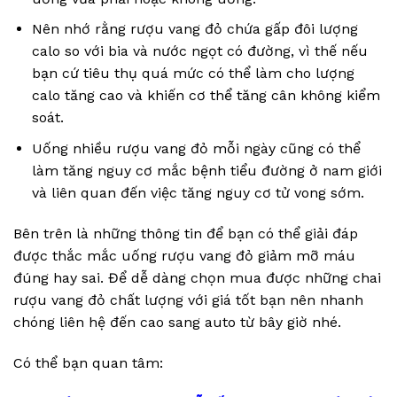
Nên nhớ rằng rượu vang đỏ chứa gấp đôi lượng
calo so với bia và nước ngọt có đường, vì thế nếu
bạn cứ tiêu thụ quá mức có thể làm cho lượng
calo tăng cao và khiến cơ thể tăng cân không kiểm
soát.
Uống nhiều rượu vang đỏ mỗi ngày cũng có thể
làm tăng nguy cơ mắc bệnh tiểu đường ở nam giới
và liên quan đến việc tăng nguy cơ tử vong sớm.
Bên trên là những thông tin để bạn có thể giải đáp
được thắc mắc uống rượu vang đỏ giảm mỡ máu
đúng hay sai. Để dễ dàng chọn mua được những chai
rượu vang đỏ chất lượng với giá tốt bạn nên nhanh
chóng liên hệ đến cao sang auto từ bây giờ nhé.
Có thể bạn quan tâm: