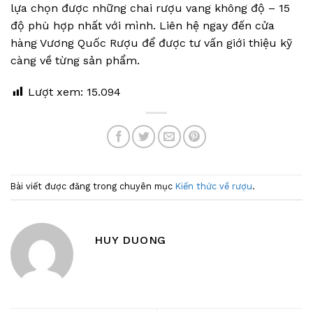
lựa chọn được những chai rượu vang không độ – 15
độ phù hợp nhất với mình. Liên hệ ngay đến cửa
hàng Vương Quốc Rượu để được tư vấn giới thiệu kỹ
càng về từng sản phẩm.
Lượt xem:
15.094
Bài viết được đăng trong chuyên mục
Kiến thức về rượu
.
HUY DUONG