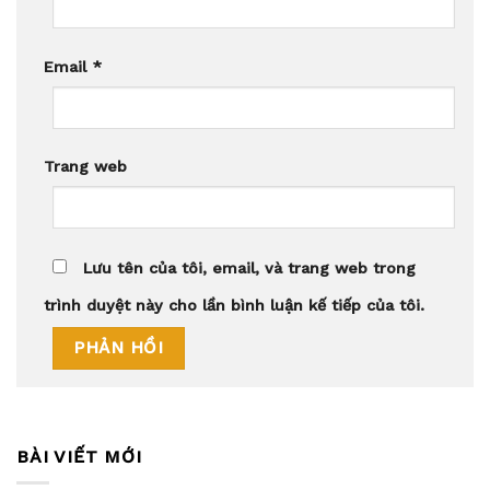
Email
*
Trang web
Lưu tên của tôi, email, và trang web trong
trình duyệt này cho lần bình luận kế tiếp của tôi.
BÀI VIẾT MỚI