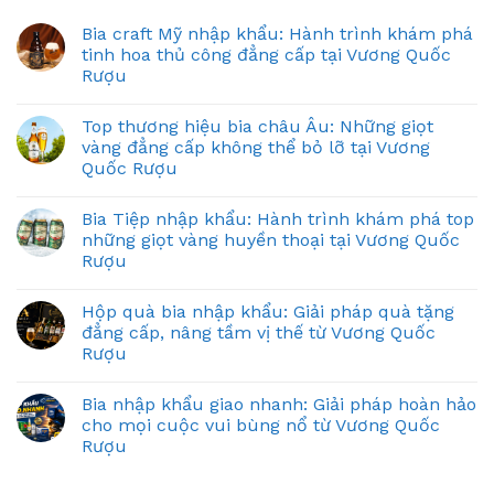
Bia craft Mỹ nhập khẩu: Hành trình khám phá
tinh hoa thủ công đẳng cấp tại Vương Quốc
Rượu
Top thương hiệu bia châu Âu: Những giọt
vàng đẳng cấp không thể bỏ lỡ tại Vương
Quốc Rượu
Bia Tiệp nhập khẩu: Hành trình khám phá top
những giọt vàng huyền thoại tại Vương Quốc
Rượu
Hộp quà bia nhập khẩu: Giải pháp quà tặng
đẳng cấp, nâng tầm vị thế từ Vương Quốc
Rượu
Bia nhập khẩu giao nhanh: Giải pháp hoàn hảo
cho mọi cuộc vui bùng nổ từ Vương Quốc
Rượu