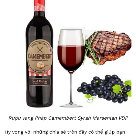
Rượu vang Pháp Camembert Syrah Marsenlan VDP
Hy vọng với những chia sẻ trên đây có thể giúp bạn