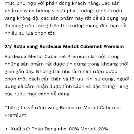
mức phù hợp với phần đông khách hàng. Các sản
phẩm này có hương vị vừa phải, tương tự như rượu
vang không độ, các sản phẩm này rất dễ sử dụng. Sự
đa dạng rượu vang trên thị trường mang đến bạn rất
nhiều sự lựa chọn tốt.
2.1/ Rượu vang Bordeaux Merlot Cabernet Premium
Bordeaux Merlot Cabernet Premium là một trong
những sản phẩm rất được tin dùng trong khoảng thời
gian gần đây. Những trái nho làm nên rượu được
chọn một cách cẩn thận và tối ưu. Khi sử dụng, người
dùng sẽ cảm nhận được tính cách và đặc trưng riêng
của rượu một cách dễ dàng.
Thông tin về rượu vang Bordeaux Merlot Cabernet
Premium:
Xuất xứ: Pháp Dòng nho: 80% Merlot, 20%