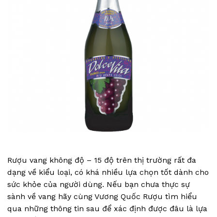
Rượu vang không độ – 15 độ trên thị trường rất đa
dạng về kiểu loại, có khá nhiều lựa chọn tốt dành cho
sức khỏe của người dùng. Nếu bạn chưa thực sự
sành về vang hãy cùng Vương Quốc Rượu tìm hiểu
qua những thông tin sau để xác định được đâu là lựa