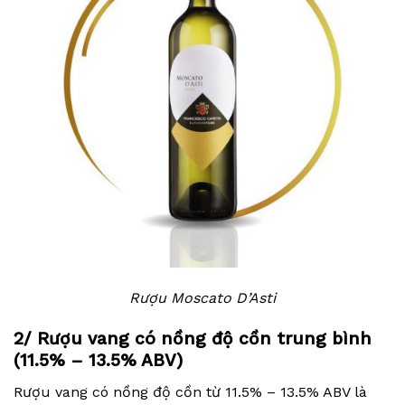
Rượu Moscato D’Asti
2/ Rượu vang có nồng độ cồn trung bình
(11.5% – 13.5% ABV)
Rượu vang có nồng độ cồn từ 11.5% – 13.5% ABV là