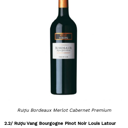
Rượu Bordeaux Merlot Cabernet Premium
2.2/ Rượu Vang Bourgogne Pinot Noir Louis Latour