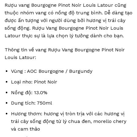
Rượu vang Bourgogne Pinot Noir Louis Latour cũng
thuộc nhóm vang có nồng độ trung bình. Dễ dàng tạo
được ấn tượng với người dùng bởi hương vị trái cây
sống động. Rượu Vang Bourgogne Pinot Noir Louis
Latour thực sự là lựa chọn lý tưởng dành cho bạn.
Thông tin về vang Rượu Vang Bourgogne Pinot Noir
Louis Latour:
Vùng : AOC Bourgogne / Burgundy
Loại nho: Pinot Noir
Nồng độ: 13.0%
Dung tích: 750ml
Hương thơm: hương vị tròn trịa với các hương vị
trái cây sống động từ lý chua đen, morello chery
và cam thảo