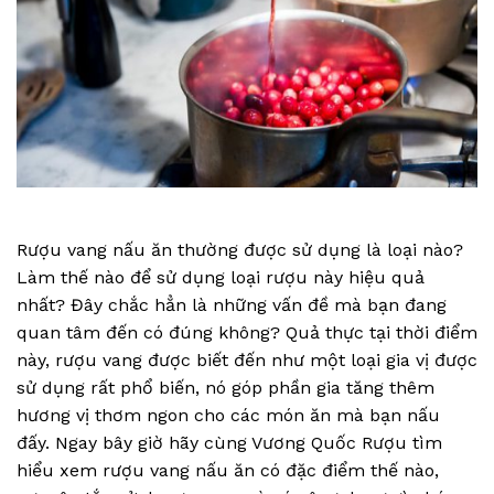
Rượu vang nấu ăn thường được sử dụng là loại nào?
Làm thế nào để sử dụng loại rượu này hiệu quả
nhất? Đây chắc hẳn là những vấn đề mà bạn đang
quan tâm đến có đúng không? Quả thực tại thời điểm
này, rượu vang được biết đến như một loại gia vị được
sử dụng rất phổ biến, nó góp phần gia tăng thêm
hương vị thơm ngon cho các món ăn mà bạn nấu
đấy. Ngay bây giờ hãy cùng Vương Quốc Rượu tìm
hiểu xem rượu vang nấu ăn có đặc điểm thế nào,