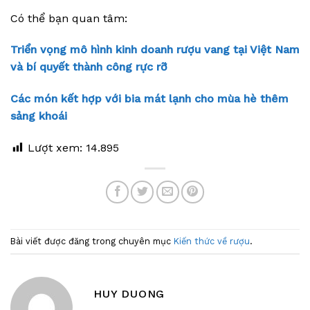
Có thể bạn quan tâm:
Triển vọng mô hình kinh doanh rượu vang tại Việt Nam
và bí quyết thành công rực rỡ
Các món kết hợp với bia mát lạnh cho mùa hè thêm
sảng khoái
Lượt xem:
14.895
Bài viết được đăng trong chuyên mục
Kiến thức về rượu
.
HUY DUONG