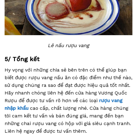
Lê nấu rượu vang
5/ Tổng kết
Hy vọng với những chia sẻ bên trên có thể giúp bạn
biết được rượu vang nấu ăn có đặc điểm như thế nào,
sử dụng chúng ra sao để đạt được hiệu quả tốt nhất.
Hãy nhanh chóng liên hệ đến cửa hàng Vương Quốc
Rượu để được tư vấn rõ hơn về các loại
rượu vang
nhập khẩu
cao cấp, chất lượng nhé. Cửa hàng chúng
tôi cam kết tư vấn và bán đúng giá, mang đến bạn
những chai rượu vang có hộp với giá siêu cạnh tranh.
Liên hệ ngay để được tư vấn thêm.