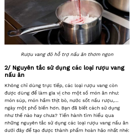
Rượu vang đỏ hỗ trợ nấu ăn thơm ngon
2/ Nguyên tắc sử dụng các loại rượu vang
nấu ăn
Không chỉ dùng trực tiếp, các loại rượu vang còn
được dùng để làm gia vị cho một số món ăn như:
món súp, món hầm thịt bò, nước sốt nấu rượu,…
ngày một phổ biến hơn. Bạn đã biết cách sử dụng
như thế nào hay chưa? Tiến hành tìm hiểu qua
những nguyên tắc sử dụng các loại rượu vang nấu ăn
dưới đây để tạo được thành phẩm hoàn hảo nhất nhé: