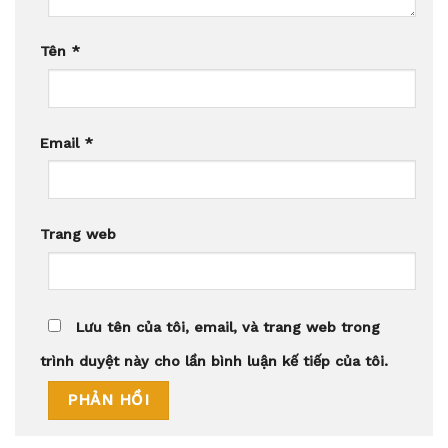
Tên
*
Email
*
Trang web
Lưu tên của tôi, email, và trang web trong
trình duyệt này cho lần bình luận kế tiếp của tôi.