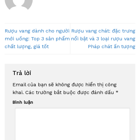
Rượu vang dành cho người
Rượu vang chát: đặc trưng
mới uống: Top 3 sản phẩm
nổi bật và 3 loại rượu vang
chất lượng, giá tốt
Pháp chát ấn tượng
Trả lời
Email của bạn sẽ không được hiển thị công
khai.
Các trường bắt buộc được đánh dấu
*
Bình luận