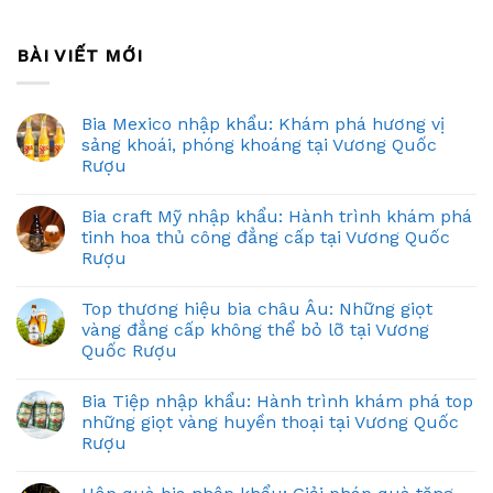
BÀI VIẾT MỚI
Bia Mexico nhập khẩu: Khám phá hương vị
sảng khoái, phóng khoáng tại Vương Quốc
Rượu
Bia craft Mỹ nhập khẩu: Hành trình khám phá
tinh hoa thủ công đẳng cấp tại Vương Quốc
Rượu
Top thương hiệu bia châu Âu: Những giọt
vàng đẳng cấp không thể bỏ lỡ tại Vương
Quốc Rượu
Bia Tiệp nhập khẩu: Hành trình khám phá top
những giọt vàng huyền thoại tại Vương Quốc
Rượu