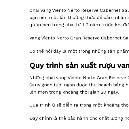
Chai vang Viento Nerto Reserve Cabernet Sa
bạn nên một lần thưởng thức để cảm nhận sự 
quản bên trong chai từ 1-2 năm trước khi đưa
Vang Viento Nerto Gran Reserve Cabernet Sa
Có thể nói đây là một trong những sản phẩm
Quy trình sản xuất rượu va
Những chai vang Viento Norte Gran Reserve
Sauvignon tươi ngon được thu hoạch bằng hì
lên men trong khoảng thời gian 20 ngày.
Quá trình ủ sẽ diễn ra trong một khoảng thờ
Đây chính là thẻ bảo hành cho chất lượng h