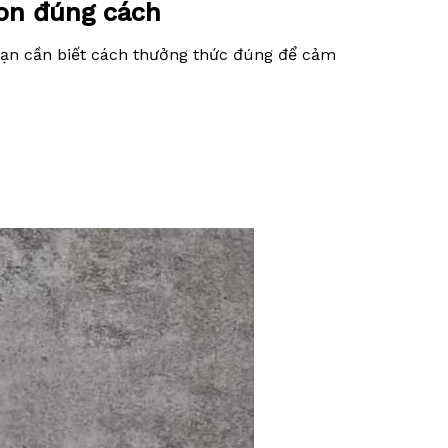
on đúng cách
Bạn cần biết cách thưởng thức đúng để cảm