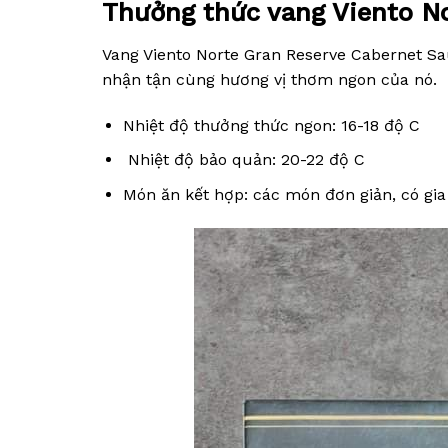
Thưởng thức vang Viento N
Vang Viento Norte Gran Reserve Cabernet S
nhận tận cùng hương vị thơm ngon của nó.
Nhiệt độ thưởng thức ngon: 16-18 độ C
Nhiệt độ bảo quản: 20-22 độ C
Món ăn kết hợp: các món đơn giản, có gia