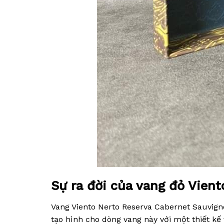
Sự ra đời của vang đỏ Vien
Vang Viento Nerto Reserva Cabernet Sauvign
tạo hình cho dòng vang này với một thiết kế 