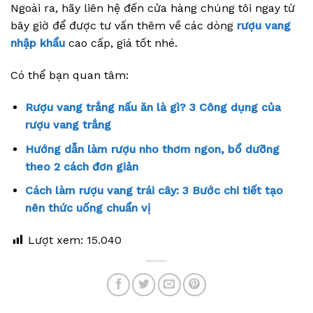
Ngoài ra, hãy liên hệ đến cửa hàng chúng tôi ngay từ
bây giờ để được tư vấn thêm về các dòng
rượu vang
nhập khẩu
cao cấp, giá tốt nhé.
Có thể bạn quan tâm:
Rượu vang trắng nấu ăn là gì? 3 Công dụng của
rượu vang trắng
Hướng dẫn làm rượu nho thơm ngon, bổ dưỡng
theo 2 cách đơn giản
Cách làm rượu vang trái cây: 3 Bước chi tiết tạo
nên thức uống chuẩn vị
Lượt xem:
15.040