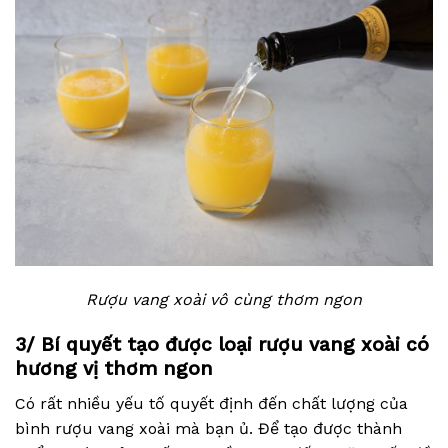
Rượu vang xoài vô cùng thơm ngon
3/ Bí quyết tạo được loại rượu vang xoài có
hương vị thơm ngon
Có rất nhiều yếu tố quyết định đến chất lượng của
bình rượu vang xoài mà bạn ủ. Để tạo được thành