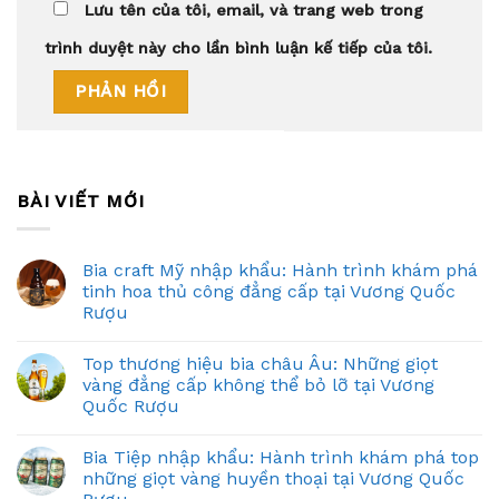
Lưu tên của tôi, email, và trang web trong
trình duyệt này cho lần bình luận kế tiếp của tôi.
BÀI VIẾT MỚI
Bia craft Mỹ nhập khẩu: Hành trình khám phá
tinh hoa thủ công đẳng cấp tại Vương Quốc
Rượu
Top thương hiệu bia châu Âu: Những giọt
vàng đẳng cấp không thể bỏ lỡ tại Vương
Quốc Rượu
Bia Tiệp nhập khẩu: Hành trình khám phá top
những giọt vàng huyền thoại tại Vương Quốc