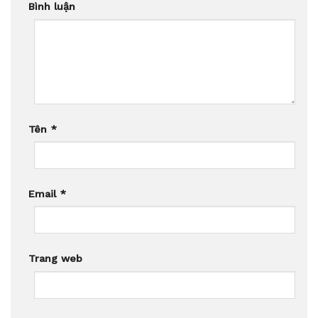
Bình luận
Tên
*
Email
*
Trang web