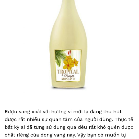
Rượu vang xoài với hương vị mới lạ đang thu hút
được rất nhiều sự quan tâm của người dùng. Thực tế
bất kỳ ai đã từng sử dụng qua đều rất khó quên được
chất riêng của dòng vang này. Vậy bạn có muốn tự