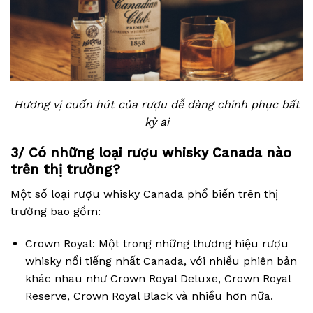
Hương vị cuốn hút của rượu dễ dàng chinh phục bất
kỳ ai
3/ Có những loại rượu whisky Canada nào
trên thị trường?
Một số loại rượu whisky Canada phổ biến trên thị
trường bao gồm:
Crown Royal: Một trong những thương hiệu rượu
whisky nổi tiếng nhất Canada, với nhiều phiên bản
khác nhau như Crown Royal Deluxe, Crown Royal
Reserve, Crown Royal Black và nhiều hơn nữa.