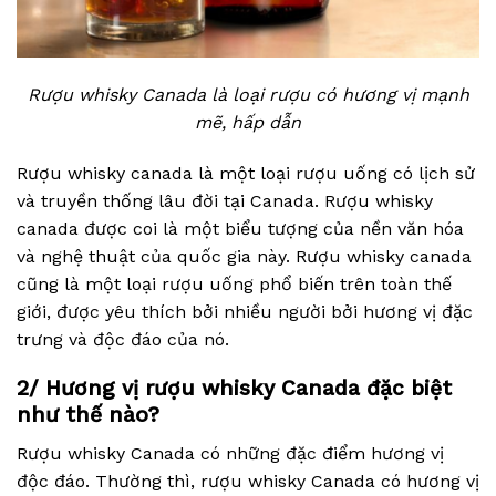
Rượu whisky Canada là loại rượu có hương vị mạnh
mẽ, hấp dẫn
Rượu whisky canada là một loại rượu uống có lịch sử
và truyền thống lâu đời tại Canada. Rượu whisky
canada được coi là một biểu tượng của nền văn hóa
và nghệ thuật của quốc gia này. Rượu whisky canada
cũng là một loại rượu uống phổ biến trên toàn thế
giới, được yêu thích bởi nhiều người bởi hương vị đặc
trưng và độc đáo của nó.
2/ Hương vị rượu whisky Canada đặc biệt
như thế nào?
Rượu whisky Canada có những đặc điểm hương vị
độc đáo. Thường thì, rượu whisky Canada có hương vị