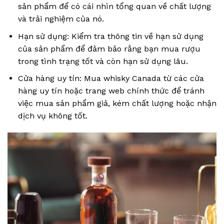
sản phẩm để có cái nhìn tổng quan về chất lượng
và trải nghiệm của nó.
Hạn sử dụng: Kiểm tra thông tin về hạn sử dụng
của sản phẩm để đảm bảo rằng bạn mua rượu
trong tình trạng tốt và còn hạn sử dụng lâu.
Cửa hàng uy tín: Mua whisky Canada từ các cửa
hàng uy tín hoặc trang web chính thức để tránh
việc mua sản phẩm giả, kém chất lượng hoặc nhận
dịch vụ không tốt.