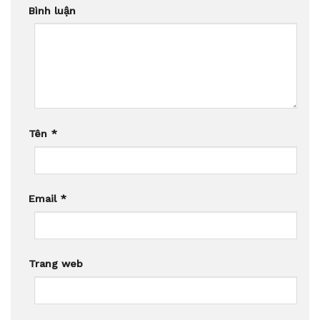
Bình luận
Tên
*
Email
*
Trang web