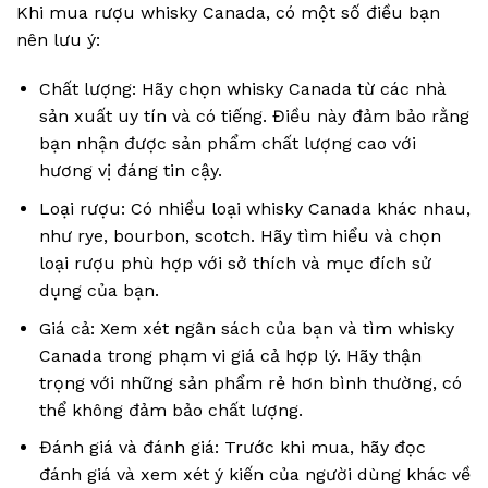
Khi mua rượu whisky Canada, có một số điều bạn
nên lưu ý:
Chất lượng: Hãy chọn whisky Canada từ các nhà
sản xuất uy tín và có tiếng. Điều này đảm bảo rằng
bạn nhận được sản phẩm chất lượng cao với
hương vị đáng tin cậy.
Loại rượu: Có nhiều loại whisky Canada khác nhau,
như rye, bourbon, scotch. Hãy tìm hiểu và chọn
loại rượu phù hợp với sở thích và mục đích sử
dụng của bạn.
Giá cả: Xem xét ngân sách của bạn và tìm whisky
Canada trong phạm vi giá cả hợp lý. Hãy thận
trọng với những sản phẩm rẻ hơn bình thường, có
thể không đảm bảo chất lượng.
Đánh giá và đánh giá: Trước khi mua, hãy đọc
đánh giá và xem xét ý kiến của người dùng khác về