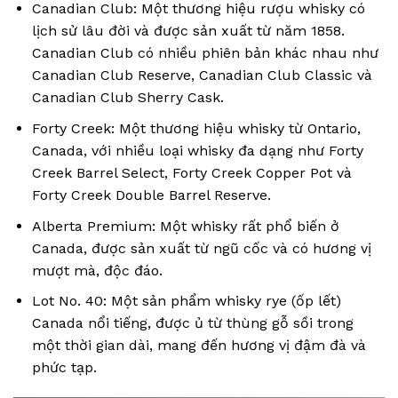
Canadian Club: Một thương hiệu rượu whisky có
lịch sử lâu đời và được sản xuất từ năm 1858.
Canadian Club có nhiều phiên bản khác nhau như
Canadian Club Reserve, Canadian Club Classic và
Canadian Club Sherry Cask.
Forty Creek: Một thương hiệu whisky từ Ontario,
Canada, với nhiều loại whisky đa dạng như Forty
Creek Barrel Select, Forty Creek Copper Pot và
Forty Creek Double Barrel Reserve.
Alberta Premium: Một whisky rất phổ biến ở
Canada, được sản xuất từ ngũ cốc và có hương vị
mượt mà, độc đáo.
Lot No. 40: Một sản phẩm whisky rye (ốp lết)
Canada nổi tiếng, được ủ từ thùng gỗ sồi trong
một thời gian dài, mang đến hương vị đậm đà và
phức tạp.