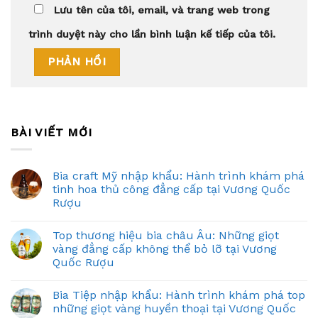
Lưu tên của tôi, email, và trang web trong
trình duyệt này cho lần bình luận kế tiếp của tôi.
BÀI VIẾT MỚI
Bia craft Mỹ nhập khẩu: Hành trình khám phá
tinh hoa thủ công đẳng cấp tại Vương Quốc
Rượu
Top thương hiệu bia châu Âu: Những giọt
vàng đẳng cấp không thể bỏ lỡ tại Vương
Quốc Rượu
Bia Tiệp nhập khẩu: Hành trình khám phá top
những giọt vàng huyền thoại tại Vương Quốc