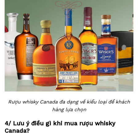
Rượu whisky Canada đa dạng về kiểu loại để khách
hàng lựa chọn
4/ Lưu ý điều gì khi mua rượu whisky
Canada?