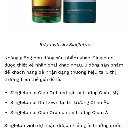
Rượu whisky Singleton
Không giống như dòng sản phẩm khác, Singleton
được thiết kế nhãn chai khác nhau. 3 dòng sản phẩm
để khách hàng dễ nhận dạng thương hiệu tại 3 thị
trường trên thế giới đó là:
Singleton of Glen Dulland tại thị trường Châu Mỹ
Singleton of Dufftown tại thị trường Châu Âu
Singleton of Glen Ord của thị trường Châu Á
Singleton vinh dự nhận được nhiều giải thưởng quốc