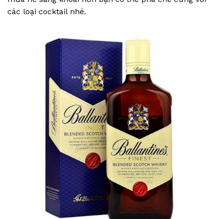
các loại cocktail nhé.