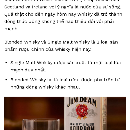
Scotland và Ireland với ý nghĩa là nước của sự sống.
Quả thật cho đến ngày hôm nay whisky đã trở thành
dòng thức uống không thể nào thiếu đối với phái
mạnh.
Blended Whisky và Single Malt Whisky là 2 loại sản
phẩm rượu chính của whisky hiện nay.
Single Malt Whisky dược sản xuất từ một loại lúa
mạch duy nhất.
Blended Whisky lại là loại rượu được pha trộn từ
những dòng whisky khác nhau.