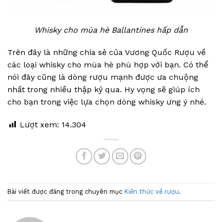
Whisky cho mùa hè Ballantines hấp dẫn
Trên đây là những chia sẻ của Vương Quốc Rượu về
các loại whisky cho mùa hè phù hợp với bạn. Có thể
nói đây cũng là dòng rượu mạnh được ưa chuộng
nhất trong nhiều thập kỷ qua. Hy vọng sẽ giúp ích
cho bạn trong việc lựa chọn dòng whisky ưng ý nhé.
Lượt xem:
14.304
Bài viết được đăng trong chuyên mục
Kiến thức về rượu
.