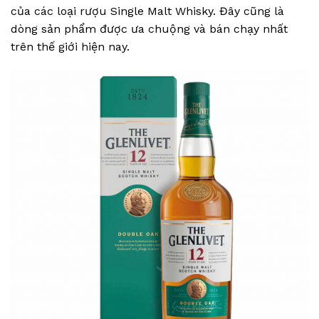
của các loại rượu Single Malt Whisky. Đây cũng là
dòng sản phẩm được ưa chuộng và bán chạy nhất
trên thế giới hiện nay.