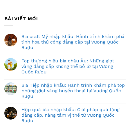
BÀI VIẾT MỚI
Bia craft Mỹ nhập khẩu: Hành trình khám phá
tinh hoa thủ công đẳng cấp tại Vương Quốc
Rượu
Top thương hiệu bia châu Âu: Những giọt
vàng đẳng cấp không thể bỏ lỡ tại Vương
Quốc Rượu
Bia Tiệp nhập khẩu: Hành trình khám phá top
những giọt vàng huyền thoại tại Vương Quốc
Rượu
Hộp quà bia nhập khẩu: Giải pháp quà tặng
đẳng cấp, nâng tầm vị thế từ Vương Quốc
Rượu