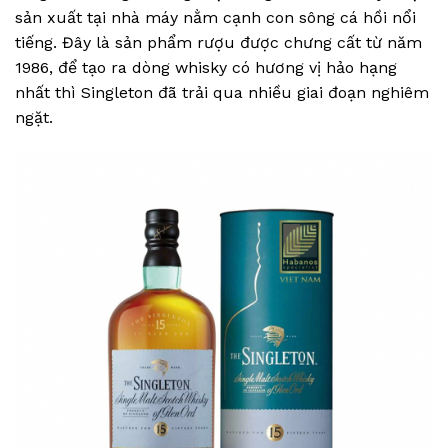
sản xuất tại nhà máy nằm cạnh con sông cá hồi nổi
tiếng. Đây là sản phẩm rượu được chưng cất từ năm
1986, để tạo ra dòng whisky có hương vị hảo hạng
nhất thì Singleton đã trải qua nhiều giai đoạn nghiêm
ngặt.