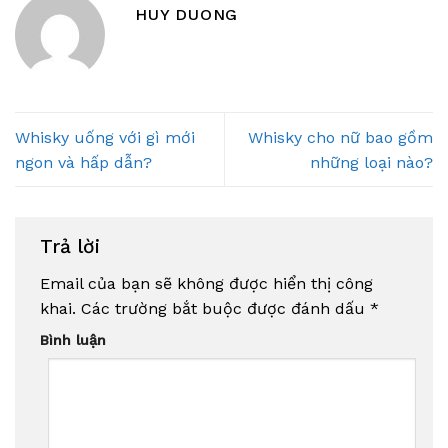
HUY DUONG
Whisky uống với gì mới
Whisky cho nữ bao gồm
ngon và hấp dẫn?
những loại nào?
Trả lời
Email của bạn sẽ không được hiển thị công
khai.
Các trường bắt buộc được đánh dấu
*
Bình luận