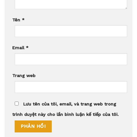
Tên
*
Email
*
Trang web
Lưu tên của tôi, email, và trang web trong
trình duyệt này cho lần bình luận kế tiếp của tôi.