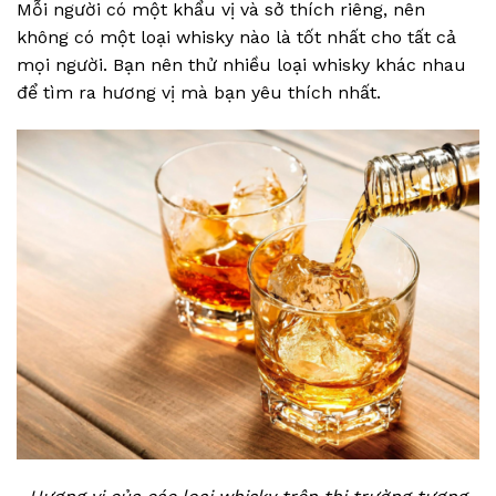
Mỗi người có một khẩu vị và sở thích riêng, nên
không có một loại whisky nào là tốt nhất cho tất cả
mọi người. Bạn nên thử nhiều loại whisky khác nhau
để tìm ra hương vị mà bạn yêu thích nhất.