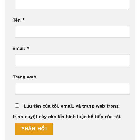
Tên
*
Email
*
Trang web
Lưu tên của tôi, email, và trang web trong
trình duyệt này cho lần bình luận kế tiếp của tôi.