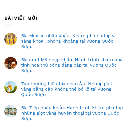
BÀI VIẾT MỚI
Bia Mexico nhập khẩu: Khám phá hương vị
sảng khoái, phóng khoáng tại Vương Quốc
Rượu
Bia craft Mỹ nhập khẩu: Hành trình khám phá
tinh hoa thủ công đẳng cấp tại Vương Quốc
Rượu
Top thương hiệu bia châu Âu: Những giọt
vàng đẳng cấp không thể bỏ lỡ tại Vương
Quốc Rượu
Bia Tiệp nhập khẩu: Hành trình khám phá top
những giọt vàng huyền thoại tại Vương Quốc
Rượu