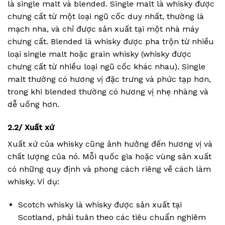
là single malt và blended. Single malt là whisky được
chưng cất từ một loại ngũ cốc duy nhất, thường là
mạch nha, và chỉ được sản xuất tại một nhà máy
chưng cất. Blended là whisky được pha trộn từ nhiều
loại single malt hoặc grain whisky (whisky được
chưng cất từ nhiều loại ngũ cốc khác nhau). Single
malt thường có hương vị đặc trưng và phức tạp hơn,
trong khi blended thường có hương vị nhẹ nhàng và
dễ uống hơn.
2.2/ Xuất xứ
Xuất xứ của whisky cũng ảnh hưởng đến hương vị và
chất lượng của nó. Mỗi quốc gia hoặc vùng sản xuất
có những quy định và phong cách riêng về cách làm
whisky. Ví dụ:
Scotch whisky là whisky được sản xuất tại
Scotland, phải tuân theo các tiêu chuẩn nghiêm