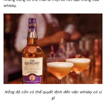
whisky.
Nồng độ cồn có thể quyết định đến việc whisky có vị
gì