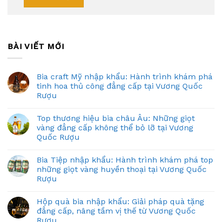
BÀI VIẾT MỚI
Bia craft Mỹ nhập khẩu: Hành trình khám phá
tinh hoa thủ công đẳng cấp tại Vương Quốc
Rượu
Top thương hiệu bia châu Âu: Những giọt
vàng đẳng cấp không thể bỏ lỡ tại Vương
Quốc Rượu
Bia Tiệp nhập khẩu: Hành trình khám phá top
những giọt vàng huyền thoại tại Vương Quốc
Rượu
Hộp quà bia nhập khẩu: Giải pháp quà tặng
đẳng cấp, nâng tầm vị thế từ Vương Quốc
Rượu