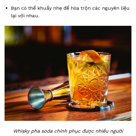
Bạn có thể khuấy nhẹ để hòa trộn các nguyên liệu
lại với nhau.
Whisky pha soda chinh phục được nhiều người