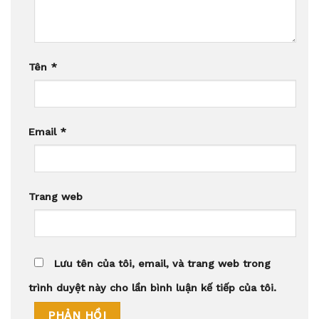
Tên
*
Email
*
Trang web
Lưu tên của tôi, email, và trang web trong
trình duyệt này cho lần bình luận kế tiếp của tôi.