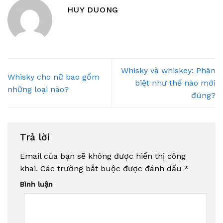
HUY DUONG
Whisky và whiskey: Phân
Whisky cho nữ bao gồm
biệt như thế nào mới
những loại nào?
đúng?
Trả lời
Email của bạn sẽ không được hiển thị công
khai.
Các trường bắt buộc được đánh dấu
*
Bình luận