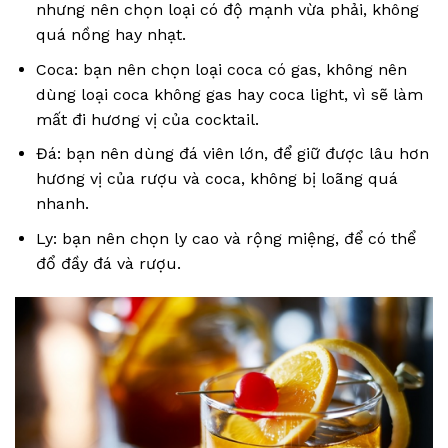
nhưng nên chọn loại có độ mạnh vừa phải, không
quá nồng hay nhạt.
Coca: bạn nên chọn loại coca có gas, không nên
dùng loại coca không gas hay coca light, vì sẽ làm
mất đi hương vị của cocktail.
Đá: bạn nên dùng đá viên lớn, để giữ được lâu hơn
hương vị của rượu và coca, không bị loãng quá
nhanh.
Ly: bạn nên chọn ly cao và rộng miệng, để có thể
đổ đầy đá và rượu.