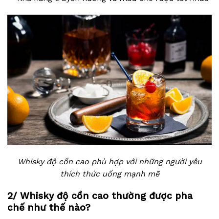
Whisky độ cồn cao phù hợp với những người yêu
thích thức uống mạnh mẽ
2/ Whisky độ cồn cao thường được pha
chế như thế nào?