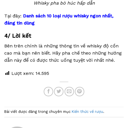
Whisky pha bò húc hấp dẫn
Tại đây:
Danh sách 10 loại rượu whisky ngon nhất,
đáng tin dùng
4/ Lời kết
Bên trên chính là những thông tin về whisky độ cồn
cao mà bạn nên biết. Hãy pha chế theo những hướng
dẫn này để có được thức uống tuyệt vời nhất nhé.
Lượt xem:
14.595
Bài viết được đăng trong chuyên mục
Kiến thức về rượu
.