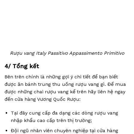
Rượu vang Italy Passitivo Appassimento Primitivo
4/ Tổng kết
Bên trên chính là những gợi ý chi tiết để bạn biết
được ăn bánh trung thu uống rượu vang gì. Để mua
được những chai rượu vang kể trên hãy liên hệ ngay
đến cửa hàng Vương Quốc Rượu:
Tại đây cung cấp đa dạng các dòng rượu vang
nhập khẩu cao cấp trên thị trường;
Đội ngũ nhân viên chuyên nghiệp tại cửa hàng