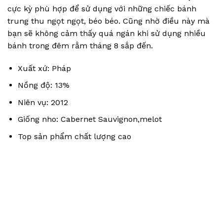
cực kỳ phù hợp để sử dụng với những chiếc bánh
trung thu ngọt ngọt, béo béo. Cũng nhờ điều này mà
bạn sẽ không cảm thấy quá ngán khi sử dụng nhiều
bánh trong đêm rằm tháng 8 sắp đến.
Xuất xứ: Pháp
Nồng độ: 13%
Niên vụ: 2012
Giống nho: Cabernet Sauvignon,melot
Top sản phẩm chất lượng cao