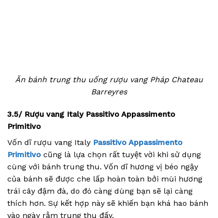
Ăn bánh trung thu uống rượu vang Pháp Chateau
Barreyres
3.5/ Rượu vang Italy Passitivo Appassimento
Primitivo
Vốn dĩ rượu vang Italy
Passitivo Appassimento
Primitivo
cũng là lựa chọn rất tuyệt vời khi sử dụng
cùng với bánh trung thu. Vốn dĩ hương vị béo ngậy
của bánh sẽ được che lấp hoàn toàn bởi mùi hương
trái cây đậm đà, do đó càng dùng bạn sẽ lại càng
thích hơn. Sự kết hợp này sẽ khiến bạn khá hao bánh
vào ngày rằm trung thu đấy.