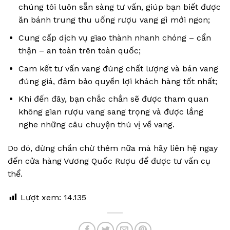
chúng tôi luôn sẵn sàng tư vấn, giúp bạn biết được
ăn bánh trung thu uống rượu vang gì mới ngon;
Cung cấp dịch vụ giao thành nhanh chóng – cẩn
thận – an toàn trên toàn quốc;
Cam kết tư vấn vang đúng chất lượng và bán vang
đúng giá, đảm bảo quyền lợi khách hàng tốt nhất;
Khi đến đây, bạn chắc chắn sẽ được tham quan
không gian rượu vang sang trọng và được lắng
nghe những câu chuyện thú vị về vang.
Do đó, đừng chần chừ thêm nữa mà hãy liên hệ ngay
đến cửa hàng Vương Quốc Rượu để được tư vấn cụ
thể.
Lượt xem:
14.135