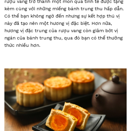
rượu vang trở thành một món quà tinh tế được tặng
kèm cùng với những miếng bánh trung thu hấp dẫn.
Có thể bạn không ngờ đến nhưng sự kết hợp thú vị
này đã tạo nên một hương vị đặc biệt. Hơn nữa,
hương vị đặc trung của rượu vang còn giảm bớt vị
ngán của bánh trung thu, qua đó bạn có thể thưởng
thức nhiều hơn.