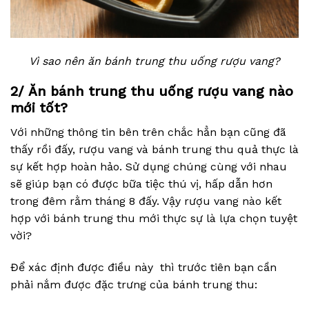
Vì sao nên ăn bánh trung thu uống rượu vang?
2/
Ăn bánh trung thu uống rượu vang nào
mới tốt?
Với những thông tin bên trên chắc hẳn bạn cũng đã
thấy rồi đấy, rượu vang và bánh trung thu quả thực là
sự kết hợp hoàn hảo. Sử dụng chúng cùng với nhau
sẽ giúp bạn có được bữa tiệc thú vị, hấp dẫn hơn
trong đêm rằm tháng 8 đấy. Vậy rượu vang nào kết
hợp với bánh trung thu mới thực sự là lựa chọn tuyệt
vời?
Để xác định được điều này thì trước tiên bạn cần
phải nắm được đặc trưng của bánh trung thu: