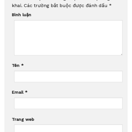
khai.
Các trường bắt buộc được đánh dấu
*
Bình luận
Tên
*
Email
*
Trang web