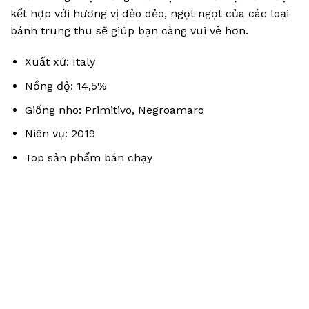
kết hợp với hương vị dẻo dẻo, ngọt ngọt của các loại
bánh trung thu sẽ giúp bạn càng vui vẻ hơn.
Xuất xứ: Italy
Nồng độ: 14,5%
Giống nho: Primitivo, Negroamaro
Niên vụ: 2019
Top sản phẩm bán chạy