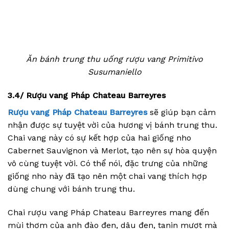
Ăn bánh trung thu uống rượu vang Primitivo
Susumaniello
3.4/ Rượu vang Pháp Chateau Barreyres
Rượu vang Pháp Chateau Barreyres
sẽ giúp bạn cảm
nhận được sự tuyệt vời của hương vị bánh trung thu.
Chai vang này có sự kết hợp của hai giống nho
Cabernet Sauvignon và Merlot, tạo nên sự hòa quyện
vô cùng tuyệt vời. Có thể nói, đặc trưng của những
giống nho này đã tạo nên một chai vang thích hợp
dùng chung với bánh trung thu.
Chai rượu vang Pháp Chateau Barreyres mang đến
mùi thơm của anh đào đen, dâu đen, tanin mượt mà