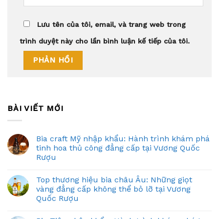
Lưu tên của tôi, email, và trang web trong
trình duyệt này cho lần bình luận kế tiếp của tôi.
BÀI VIẾT MỚI
Bia craft Mỹ nhập khẩu: Hành trình khám phá
tinh hoa thủ công đẳng cấp tại Vương Quốc
Rượu
Top thương hiệu bia châu Âu: Những giọt
vàng đẳng cấp không thể bỏ lỡ tại Vương
Quốc Rượu