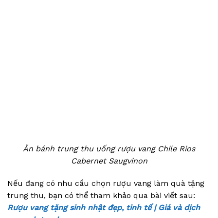
Ăn bánh trung thu uống rượu vang Chile Rios
Cabernet Saugvinon
Nếu đang có nhu cầu chọn rượu vang làm quà tặng
trung thu, bạn có thể tham khảo qua bài viết sau:
Rượu vang tặng sinh nhật đẹp, tinh tế | Giá và dịch