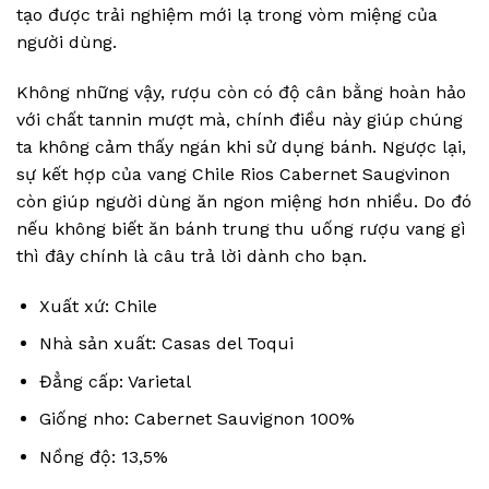
tạo được trải nghiệm mới lạ trong vòm miệng của
người dùng.
Không những vậy, rượu còn có độ cân bằng hoàn hảo
với chất tannin mượt mà, chính điều này giúp chúng
ta không cảm thấy ngán khi sử dụng bánh. Ngược lại,
sự kết hợp của vang Chile Rios Cabernet Saugvinon
còn giúp người dùng ăn ngon miệng hơn nhiều. Do đó
nếu không biết ăn bánh trung thu uống rượu vang gì
thì đây chính là câu trả lời dành cho bạn.
Xuất xứ: Chile
Nhà sản xuất: Casas del Toqui
Đẳng cấp: Varietal
Giống nho: Cabernet Sauvignon 100%
Nồng độ: 13,5%