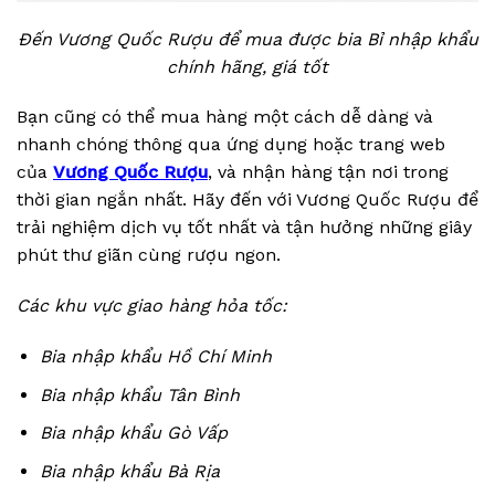
Đến Vương Quốc Rượu để mua được bia Bỉ nhập khẩu
chính hãng, giá tốt
Bạn cũng có thể mua hàng một cách dễ dàng và
nhanh chóng thông qua ứng dụng hoặc trang web
của
Vương Quốc Rượu
, và nhận hàng tận nơi trong
thời gian ngắn nhất. Hãy đến với Vương Quốc Rượu để
trải nghiệm dịch vụ tốt nhất và tận hưởng những giây
phút thư giãn cùng rượu ngon.
Các khu vực giao hàng hỏa tốc:
Bia nhập khẩu Hồ Chí Minh
Bia nhập khẩu Tân Bình
Bia nhập khẩu Gò Vấp
Bia nhập khẩu Bà Rịa