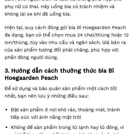
phụ nữ có thai. Hãy uống bia có trách nhiệm và
không lái xe khi đã uống bia.
Hiện tại, quy cách đóng gói bia Bỉ Hoegaarden Peach
đa dạng, bạn có thể chọn mua 24 chai/thùng hoặc 12
lon/thùng, tùy vào nhu cầu và ngân sách. Giá bán ra
của sản phẩm tương đối phải chăng, phù hợp với
phần đông người dùng.
3. Hướng dẫn cách thưởng thức bia Bỉ
Hoegaarden Peach
Để sử dụng và bảo quản sản phẩm một cách tốt
nhất, bạn nên lưu ý những điều sau:
Đặt sản phẩm ở nơi khô ráo, thoáng mát, tránh
tiếp xúc với ánh nắng mặt trời
Không để sản phẩm trong tủ lạnh hay tủ đông, vì