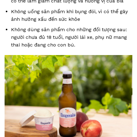
có thể làm giảm chất lượng và hương vị của bia
Không uống sản phẩm khi bụng đói, vì có thể gây
ảnh hưởng xấu đến sức khỏe
Không dùng sản phẩm cho những đối tượng sau:
người chưa đủ 18 tuổi, người lái xe, phụ nữ mang
thai hoặc đang cho con bú.