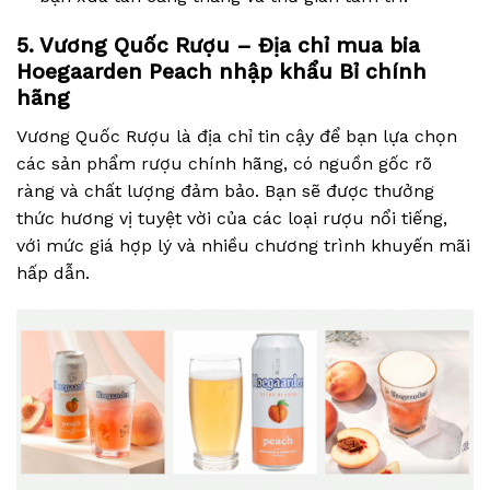
5. Vương Quốc Rượu – Địa chỉ mua bia
Hoegaarden Peach nhập khẩu Bỉ chính
hãng
Vương Quốc Rượu là địa chỉ tin cậy để bạn lựa chọn
các sản phẩm rượu chính hãng, có nguồn gốc rõ
ràng và chất lượng đảm bảo. Bạn sẽ được thưởng
thức hương vị tuyệt vời của các loại rượu nổi tiếng,
với mức giá hợp lý và nhiều chương trình khuyến mãi
hấp dẫn.