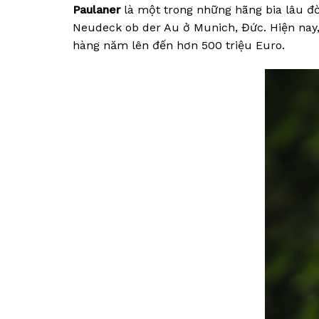
Paulaner
là một trong những hãng bia lâu đời
Neudeck ob der Au ở Munich, Đức. Hiện nay,
hàng năm lên đến hơn 500 triệu Euro.