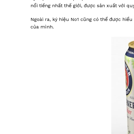
nổi tiếng nhất thế giới, được sản xuất với q
Ngoài ra, ký hiệu No1 cũng có thể được hiểu 
của mình.