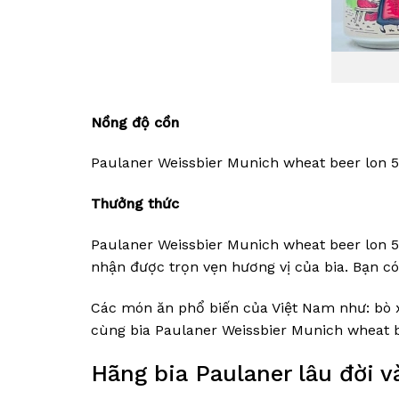
Nồng độ cồn
Paulaner Weissbier Munich wheat beer lon 5
Thưởng thức
Paulaner Weissbier Munich wheat beer lon 5
nhận được trọn vẹn hương vị của bia. Bạn c
Các món ăn phổ biến của Việt Nam như: bò x
cùng bia Paulaner Weissbier Munich wheat 
Hãng bia Paulaner lâu đời và