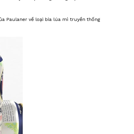
của Paulaner về loại bia lúa mì truyền thống