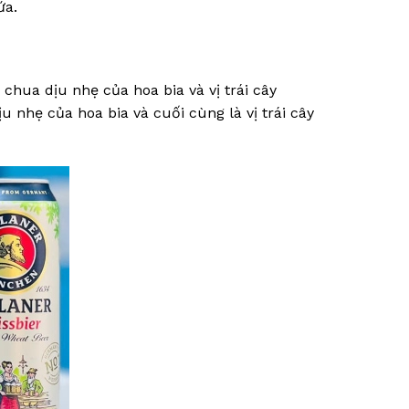
ứa.
chua dịu nhẹ của hoa bia và vị trái cây
 nhẹ của hoa bia và cuối cùng là vị trái cây