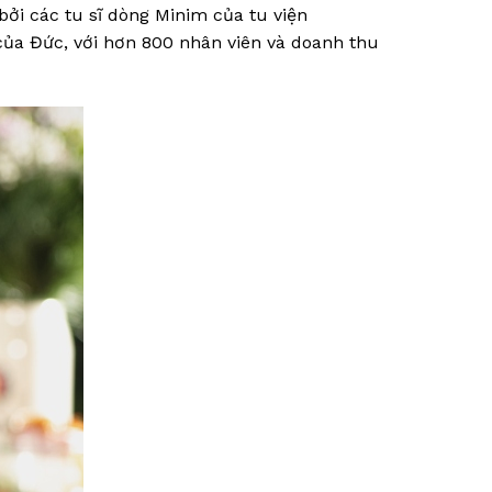
bởi các tu sĩ dòng Minim của tu viện
của Đức, với hơn 800 nhân viên và doanh thu