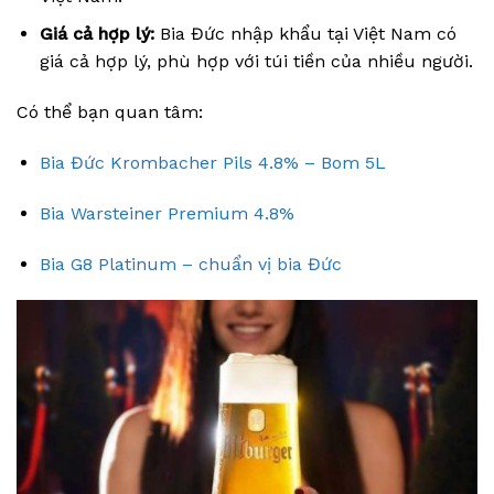
Giá cả hợp lý:
Bia Đức nhập khẩu tại Việt Nam có
giá cả hợp lý, phù hợp với túi tiền của nhiều người.
Có thể bạn quan tâm:
Bia Đức Krombacher Pils 4.8% – Bom 5L
Bia Warsteiner Premium 4.8%
Bia G8 Platinum – chuẩn vị bia Đức