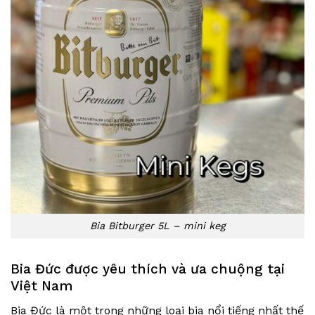
Bia Bitburger 5L – mini keg
Bia Đức được yêu thích và ưa chuộng tại
Việt Nam
Bia Đức là một trong những loại bia nổi tiếng nhất thế