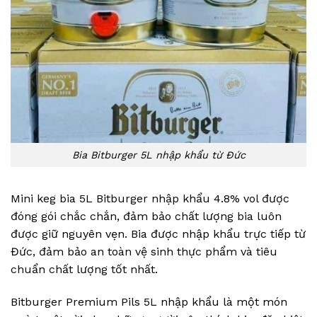
Bia Bitburger 5L nhập khẩu từ Đức
Mini keg bia 5L Bitburger nhập khẩu 4.8% vol được
đóng gói chắc chắn, đảm bảo chất lượng bia luôn
được giữ nguyên vẹn. Bia được nhập khẩu trực tiếp từ
Đức, đảm bảo an toàn vệ sinh thực phẩm và tiêu
chuẩn chất lượng tốt nhất.
Bitburger Premium Pils 5L nhập khẩu là một món