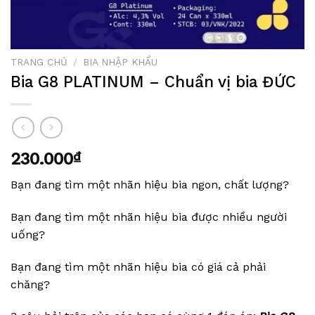
TRANG CHỦ
/
BIA NHẬP KHẨU
Bia G8 PLATINUM – Chuẩn vị bia ĐỨC
230.000
₫
Bạn đang tìm một nhãn hiệu bia ngon, chất lượng?
Bạn đang tìm một nhãn hiệu bia được nhiều người
uống?
Bạn đang tìm một nhãn hiệu bia có giá cả phải
chăng?