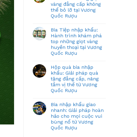
vàng đẳng cấp không
thể bỏ lỡ tại Vương
Quốc Rượu
Bia Tiệp nhập khẩu:
Hành trình khám phá
top những giọt vàng
huyền thoại tại Vương
Quốc Rượu
Hộp quà bia nhập
khẩu: Giải pháp quà
tặng đẳng cấp, nâng
tầm vị thế từ Vương
Quốc Rượu
Bia nhập khẩu giao
nhanh: Giải pháp hoàn
hảo cho mọi cuộc vui
bùng nổ từ Vương
Quốc Rượu