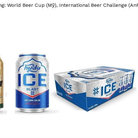
ng: World Beer Cup (Mỹ), International Beer Challenge (An