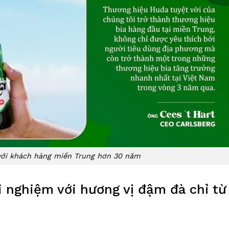
với khách hàng miền Trung hơn 30 năm
i nghiệm với hương vị đậm đà chỉ từ