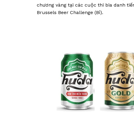
chương vàng tại các cuộc thi bia danh tiế
Brussels Beer Challenge (Bỉ).