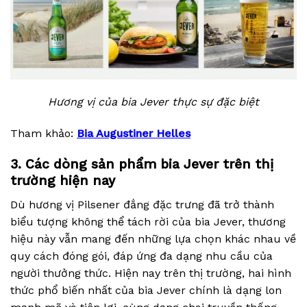
Hương vị của bia Jever thực sự đặc biệt
Tham khảo:
Bia Augustiner Helles
3. Các dòng sản phẩm bia Jever trên thị
trường hiện nay
Dù hương vị Pilsener đắng đặc trưng đã trở thành
biểu tượng không thể tách rời của bia Jever, thương
hiệu này vẫn mang đến những lựa chọn khác nhau về
quy cách đóng gói, đáp ứng đa dạng nhu cầu của
người thưởng thức. Hiện nay trên thị trường, hai hình
thức phổ biến nhất của bia Jever chính là dạng lon