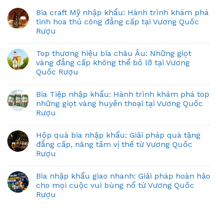
Bia craft Mỹ nhập khẩu: Hành trình khám phá
tinh hoa thủ công đẳng cấp tại Vương Quốc
Rượu
Top thương hiệu bia châu Âu: Những giọt
vàng đẳng cấp không thể bỏ lỡ tại Vương
Quốc Rượu
Bia Tiệp nhập khẩu: Hành trình khám phá top
những giọt vàng huyền thoại tại Vương Quốc
Rượu
Hộp quà bia nhập khẩu: Giải pháp quà tặng
đẳng cấp, nâng tầm vị thế từ Vương Quốc
Rượu
Bia nhập khẩu giao nhanh: Giải pháp hoàn hảo
cho mọi cuộc vui bùng nổ từ Vương Quốc
Rượu