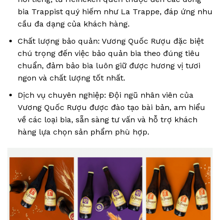
bia Trappist quý hiếm như La Trappe, đáp ứng nhu
cầu đa dạng của khách hàng.
Chất lượng bảo quản: Vương Quốc Rượu đặc biệt
chú trọng đến việc bảo quản bia theo đúng tiêu
chuẩn, đảm bảo bia luôn giữ được hương vị tươi
ngon và chất lượng tốt nhất.
Dịch vụ chuyên nghiệp: Đội ngũ nhân viên của
Vương Quốc Rượu được đào tạo bài bản, am hiểu
về các loại bia, sẵn sàng tư vấn và hỗ trợ khách
hàng lựa chọn sản phẩm phù hợp.