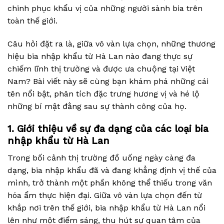
chinh phục khẩu vị của những người sành bia trên
toàn thế giới.
Câu hỏi đặt ra là, giữa vô vàn lựa chọn, những thương
hiệu bia nhập khẩu từ Hà Lan nào đang thực sự
chiếm lĩnh thị trường và được ưa chuộng tại Việt
Nam? Bài viết này sẽ cùng bạn khám phá những cái
tên nổi bật, phân tích đặc trưng hương vị và hé lộ
những bí mật đằng sau sự thành công của họ.
1. Giới thiệu về sự đa dạng của các loại bia
nhập khẩu từ Hà Lan
Trong bối cảnh thị trường đồ uống ngày càng đa
dạng, bia nhập khẩu đã và đang khẳng định vị thế của
mình, trở thành một phần không thể thiếu trong văn
hóa ẩm thực hiện đại. Giữa vô vàn lựa chọn đến từ
khắp nơi trên thế giới, bia nhập khẩu từ Hà Lan nổi
lên như một điểm sáng, thu hút sự quan tâm của