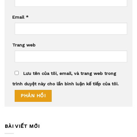
Email
*
Trang web
Lưu tên của tôi, email, và trang web trong
trình duyệt này cho lần bình luận kế tiếp của tôi.
BÀI VIẾT MỚI