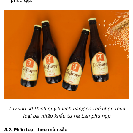
phức tạp.
Tùy vào sở thích quý khách hàng có thể chọn mua
loại bia nhập khẩu từ Hà Lan phù hợp
3.2. Phân loại theo màu sắc