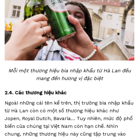
Mỗi một thương hiệu bia nhập khẩu từ Hà Lan đều
mang đến hương vị đặc biệt
2.4. Các thương hiệu khác
Ngoài những cái tên kể trên, thị trường bia nhập khẩu
từ Hà Lan còn có một số thương hiệu khác như
Jopen, Royal Dutch, Bavaria… Tuy nhiên, mức độ phổ
biến của chúng tại Việt Nam còn hạn chế. Nhìn
chung, những thương hiệu này cũng tập trung vào