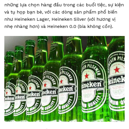
những lựa chọn hàng đầu trong các buổi tiệc, sự kiện
và tụ họp bạn bè, với các dòng sản phẩm phổ biến
như Heineken Lager, Heineken Silver (với hương vị
nhẹ nhàng hơn) và Heineken 0.0 (bia không cồn).