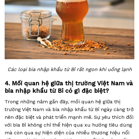
Các loại bia nhập khẩu từ Bỉ rất ngon khi uống lạnh
4. Mối quan hệ giữa thị trường Việt Nam và
bia nhập khẩu từ Bỉ có gì đặc biệt?
Trong những năm gần đây, mối quan hệ giữa thị
trường Việt Nam và bia nhập khẩu từ Bỉ ngày càng trở
nên đặc biệt và phát triển mạnh mẽ. Sự yêu thích đối
với bia Bỉ không chỉ thể hiện qua xu hướng tiêu dùng
mà còn qua sự hiện diện của nhiều thương hiệu nổi