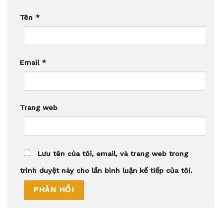
Tên
*
Email
*
Trang web
Lưu tên của tôi, email, và trang web trong
trình duyệt này cho lần bình luận kế tiếp của tôi.