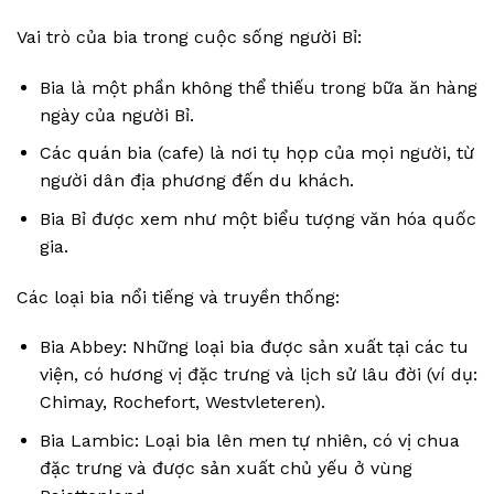
Vai trò của bia trong cuộc sống người Bỉ:
Bia là một phần không thể thiếu trong bữa ăn hàng
ngày của người Bỉ.
Các quán bia (cafe) là nơi tụ họp của mọi người, từ
người dân địa phương đến du khách.
Bia Bỉ được xem như một biểu tượng văn hóa quốc
gia.
Các loại bia nổi tiếng và truyền thống:
Bia Abbey: Những loại bia được sản xuất tại các tu
viện, có hương vị đặc trưng và lịch sử lâu đời (ví dụ:
Chimay, Rochefort, Westvleteren).
Bia Lambic: Loại bia lên men tự nhiên, có vị chua
đặc trưng và được sản xuất chủ yếu ở vùng