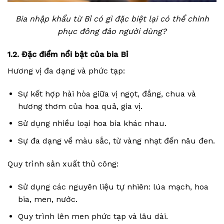
Bia nhập khẩu từ Bỉ có gì đặc biệt lại có thể chinh
phục đông đảo người dùng?
1.2. Đặc điểm nổi bật của bia Bỉ
Hương vị đa dạng và phức tạp:
Sự kết hợp hài hòa giữa vị ngọt, đắng, chua và
hương thơm của hoa quả, gia vị.
Sử dụng nhiều loại hoa bia khác nhau.
Sự đa dạng về màu sắc, từ vàng nhạt đến nâu đen.
Quy trình sản xuất thủ công:
Sử dụng các nguyên liệu tự nhiên: lúa mạch, hoa
bia, men, nước.
Quy trình lên men phức tạp và lâu dài.