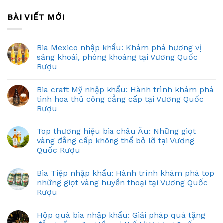
BÀI VIẾT MỚI
Bia Mexico nhập khẩu: Khám phá hương vị
sảng khoái, phóng khoáng tại Vương Quốc
Rượu
Bia craft Mỹ nhập khẩu: Hành trình khám phá
tinh hoa thủ công đẳng cấp tại Vương Quốc
Rượu
Top thương hiệu bia châu Âu: Những giọt
vàng đẳng cấp không thể bỏ lỡ tại Vương
Quốc Rượu
Bia Tiệp nhập khẩu: Hành trình khám phá top
những giọt vàng huyền thoại tại Vương Quốc
Rượu
Hộp quà bia nhập khẩu: Giải pháp quà tặng