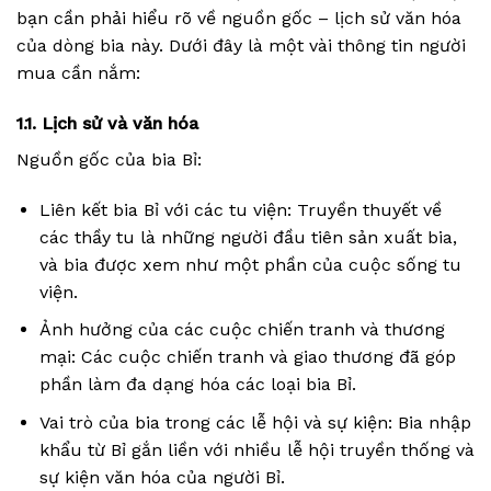
bạn cần phải hiểu rõ về nguồn gốc – lịch sử văn hóa
của dòng bia này. Dưới đây là một vài thông tin người
mua cần nắm:
1.1. Lịch sử và văn hóa
Nguồn gốc của bia Bỉ:
Liên kết bia Bỉ với các tu viện: Truyền thuyết về
các thầy tu là những người đầu tiên sản xuất bia,
và bia được xem như một phần của cuộc sống tu
viện.
Ảnh hưởng của các cuộc chiến tranh và thương
mại: Các cuộc chiến tranh và giao thương đã góp
phần làm đa dạng hóa các loại bia Bỉ.
Vai trò của bia trong các lễ hội và sự kiện: Bia nhập
khẩu từ Bỉ gắn liền với nhiều lễ hội truyền thống và
sự kiện văn hóa của người Bỉ.