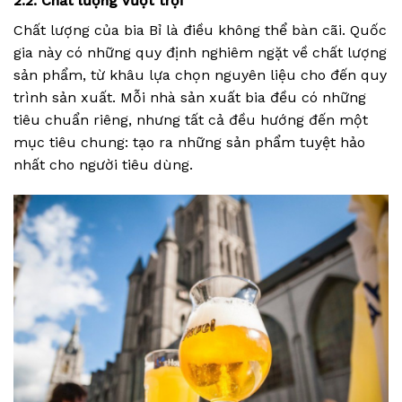
2.2. Chất lượng vượt trội
Chất lượng của bia Bỉ là điều không thể bàn cãi. Quốc
gia này có những quy định nghiêm ngặt về chất lượng
sản phẩm, từ khâu lựa chọn nguyên liệu cho đến quy
trình sản xuất. Mỗi nhà sản xuất bia đều có những
tiêu chuẩn riêng, nhưng tất cả đều hướng đến một
mục tiêu chung: tạo ra những sản phẩm tuyệt hảo
nhất cho người tiêu dùng.