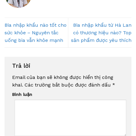
Bia nhập khẩu nào tốt cho
Bia nhập khẩu từ Hà Lan
sức khỏe – Nguyên tắc
có thương hiệu nào? Top
uống bia vẫn khỏe mạnh
sản phẩm được yêu thích
Trả lời
Email của bạn sẽ không được hiển thị công
khai.
Các trường bắt buộc được đánh dấu
*
Bình luận