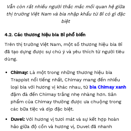
Vẫn còn rất nhiều người thắc mắc mối quan hệ giữa
thị trường Việt Nam và bia nhập khẩu từ Bỉ có gì đặc
biệt
4.2. Các thương hiệu bia Bỉ phổ biến
Trên thị trường Việt Nam, một số thương hiệu bia Bỉ
đã tạo dựng được sự chú ý và yêu thích từ người tiêu
dùng.
Chimay:
Là một trong những thương hiệu bia
Trappist nổi tiếng nhất, Chimay mang đến nhiều
loại bia với hương vị khác nhau, từ
bia Chimay xanh
đậm đà đến Chimay trắng nhẹ nhàng hơn. Sản
phẩm của Chimay thường được ưa chuộng trong
các bữa tiệc và dịp đặc biệt.
Duvel:
Với hương vị tươi mát và sự kết hợp hoàn
hảo giữa độ cồn và hương vị, Duvel đã nhanh