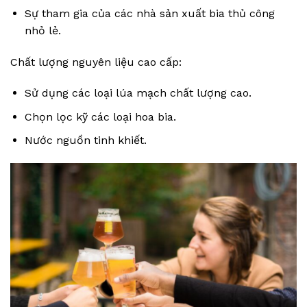
Sự tham gia của các nhà sản xuất bia thủ công
nhỏ lẻ.
Chất lượng nguyên liệu cao cấp:
Sử dụng các loại lúa mạch chất lượng cao.
Chọn lọc kỹ các loại hoa bia.
Nước nguồn tinh khiết.