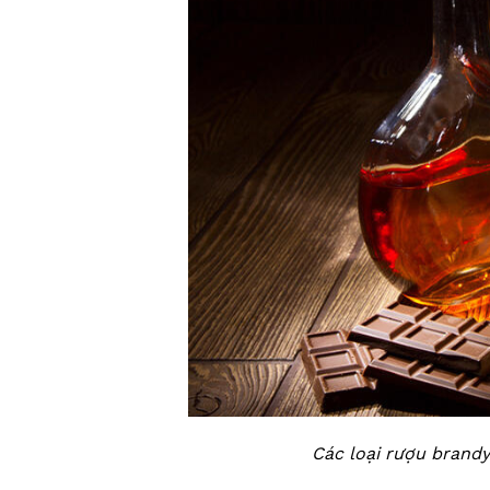
Các loại rượu brand