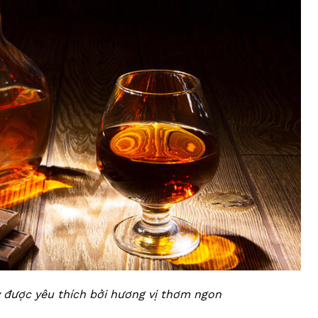
y được yêu thích bởi hương vị thơm ngon