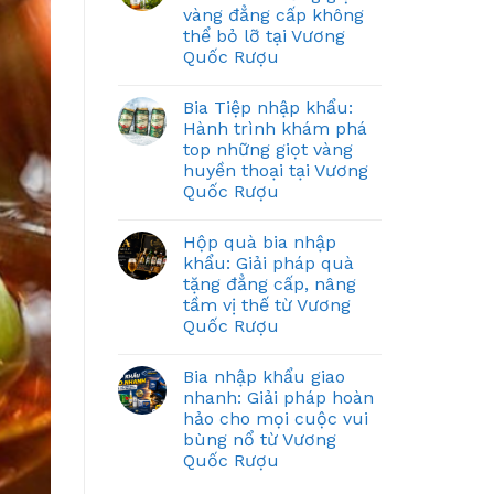
vàng đẳng cấp không
thể bỏ lỡ tại Vương
Quốc Rượu
Bia Tiệp nhập khẩu:
Hành trình khám phá
top những giọt vàng
huyền thoại tại Vương
Quốc Rượu
Hộp quà bia nhập
khẩu: Giải pháp quà
tặng đẳng cấp, nâng
tầm vị thế từ Vương
Quốc Rượu
Bia nhập khẩu giao
nhanh: Giải pháp hoàn
hảo cho mọi cuộc vui
bùng nổ từ Vương
Quốc Rượu