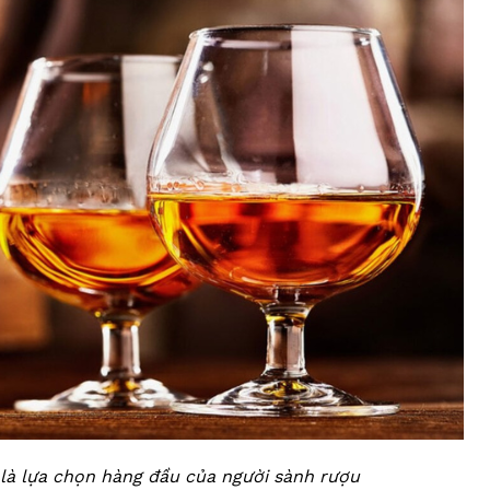
là lựa chọn hàng đầu của người sành rượu