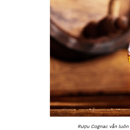
Rượu Cognac vẫn luôn 