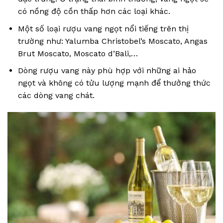
có nồng độ cồn thấp hơn các loại khác.
Một số loại rượu vang ngọt nổi tiếng trên thị
trường như: Yalumba Christobel’s Moscato, Angas
Brut Moscato, Moscato d’Bali,…
Dòng rượu vang này phù hợp với những ai hảo
ngọt và không có tửu lượng mạnh để thưởng thức
các dòng vang chát.