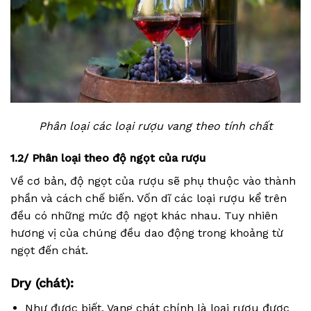
Phân loại các loại rượu vang theo tính chất
1.2/ Phân loại theo độ ngọt của rượu
Về cơ bản, độ ngọt của rượu sẽ phụ thuộc vào thành
phần và cách chế biến. Vốn dĩ các loại rượu kể trên
đều có những mức độ ngọt khác nhau. Tuy nhiên
hương vị của chúng đều dao động trong khoảng từ
ngọt đến chát.
Dry (chát):
Như được biết, Vang chát chính là loại rượu được