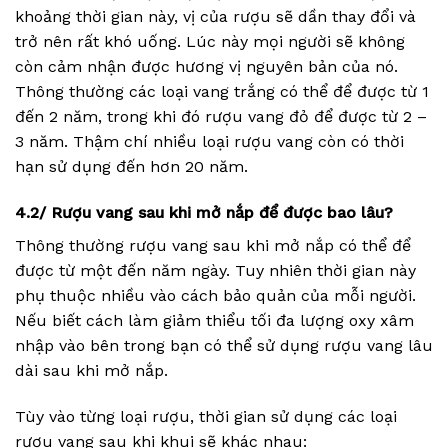
khoảng thời gian này, vị của rượu sẽ dần thay đổi và
trở nên rất khó uống. Lúc này mọi người sẽ không
còn cảm nhận được hương vị nguyên bản của nó.
Thông thường các loại vang trắng có thể để được từ 1
đến 2 năm, trong khi đó rượu vang đỏ để được từ 2 –
3 năm. Thậm chí nhiều loại rượu vang còn có thời
hạn sử dụng đến hơn 20 năm.
4.2/ Rượu vang sau khi mở nắp để được bao lâu?
Thông thường rượu vang sau khi mở nắp có thể để
được từ một đến năm ngày. Tuy nhiên thời gian này
phụ thuộc nhiều vào cách bảo quản của mỗi người.
Nếu biết cách làm giảm thiểu tối đa lượng oxy xâm
nhập vào bên trong bạn có thể sử dụng rượu vang lâu
dài sau khi mở nắp.
Tùy vào từng loại rượu, thời gian sử dụng các loại
rượu vang sau khi khui sẽ khác nhau: