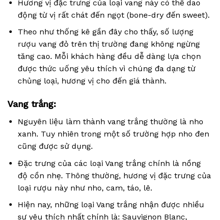
Hương vị đặc trưng của loại vang này có thể dao
động từ vị rất chát đến ngọt (bone-dry đến sweet).
Theo như thống kê gần đây cho thấy, số lượng
rượu vang đỏ trên thị trường đang không ngừng
tăng cao. Mỗi khách hàng đều dễ dàng lựa chọn
được thức uống yêu thích vì chúng đa dạng từ
chủng loại, hương vị cho đến giá thành.
Vang trắng:
Nguyên liệu làm thành vang trắng thường là nho
xanh. Tuy nhiên trong một số trường hợp nho đen
cũng được sử dụng.
Đặc trưng của các loại Vang trắng chính là nồng
độ cồn nhẹ. Thông thường, hương vị đặc trưng của
loại rượu này như nho, cam, táo, lê.
Hiện nay, những loại Vang trắng nhận được nhiều
sự yêu thích nhất chính là: Sauvignon Blanc,