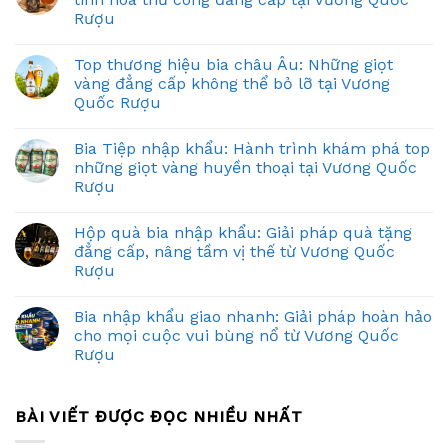
Rượu
Top thương hiệu bia châu Âu: Những giọt
vàng đẳng cấp không thể bỏ lỡ tại Vương
Quốc Rượu
Bia Tiệp nhập khẩu: Hành trình khám phá top
những giọt vàng huyền thoại tại Vương Quốc
Rượu
Hộp quà bia nhập khẩu: Giải pháp quà tặng
đẳng cấp, nâng tầm vị thế từ Vương Quốc
Rượu
Bia nhập khẩu giao nhanh: Giải pháp hoàn hảo
cho mọi cuộc vui bùng nổ từ Vương Quốc
Rượu
BÀI VIẾT ĐƯỢC ĐỌC NHIỀU NHẤT