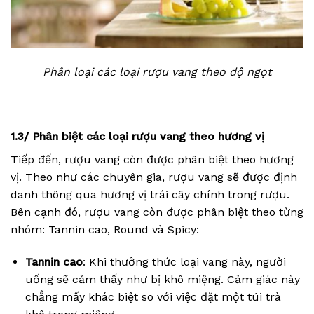
Phân loại các loại rượu vang theo độ ngọt
1.3/ Phân biệt các loại rượu vang theo hương vị
Tiếp đến, rượu vang còn được phân biệt theo hương
vị. Theo như các chuyên gia, rượu vang sẽ được định
danh thông qua hương vị trái cây chính trong rượu.
Bên cạnh đó, rượu vang còn được phân biệt theo từng
nhóm: Tannin cao, Round và Spicy:
Tannin cao
: Khi thưởng thức loại vang này, người
uống sẽ cảm thấy như bị khô miệng. Cảm giác này
chẳng mấy khác biệt so với việc đặt một túi trà