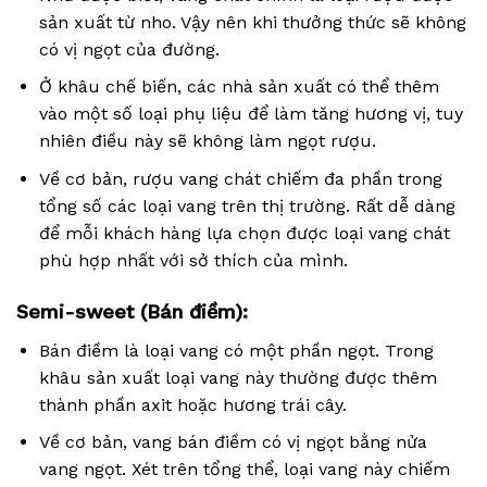
sản xuất từ nho. Vậy nên khi thưởng thức sẽ không
có vị ngọt của đường.
Ở khâu chế biến, các nhà sản xuất có thể thêm
vào một số loại phụ liệu để làm tăng hương vị, tuy
nhiên điều này sẽ không làm ngọt rượu.
Về cơ bản, rượu vang chát chiếm đa phần trong
tổng số các loại vang trên thị trường. Rất dễ dàng
để mỗi khách hàng lựa chọn được loại vang chát
phù hợp nhất với sở thích của mình.
Semi-sweet (Bán điềm):
Bán điềm là loại vang có một phần ngọt. Trong
khâu sản xuất loại vang này thường được thêm
thành phần axit hoặc hương trái cây.
Về cơ bản, vang bán điềm có vị ngọt bằng nửa
vang ngọt. Xét trên tổng thể, loại vang này chiếm