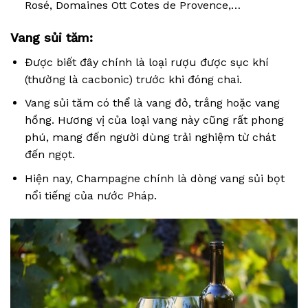
Rosé, Domaines Ott Cotes de Provence,…
Vang sủi tăm:
Được biết đây chính là loại rượu được sục khí
(thường là cacbonic) trước khi đóng chai.
Vang sủi tăm có thể là vang đỏ, trắng hoặc vang
hồng. Hương vị của loại vang này cũng rất phong
phú, mang đến người dùng trải nghiệm từ chát
đến ngọt.
Hiện nay, Champagne chính là dòng vang sủi bọt
nổi tiếng của nước Pháp.