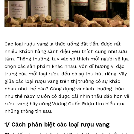
Các loại rượu vang là thức uống đắt tiền, được rất
nhiều khách hàng sành điệu yêu thích cũng như sưu
tầm. Thông thường, tùy vào sở thích mỗi người sẽ lựa
chọn các sản phẩm khác nhau. Vốn dĩ hương vị đặc
trưng của mỗi loại rượu đều có sự thu hút riêng. Vậy
giữa các loại rượu vang trên thị trường có sự khác
nhau như thế nào? Công dụng và cách thưởng thức
như thế nào? Muốn có được cái nhìn thấu đáo hơn về
rượu vang hãy cùng Vương Quốc Rượu tìm hiểu qua
những thông tin sau.
1/ Cách phân biệt các loại rượu vang