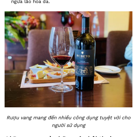
ngừa lão hóa da.
Rượu vang mang đến nhiều công dụng tuyệt vời cho
người sử dụng