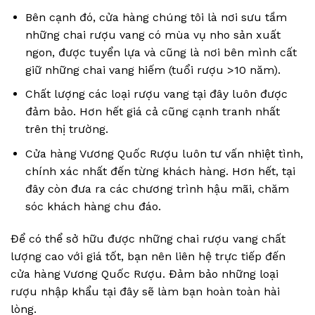
Bên cạnh đó, cửa hàng chúng tôi là nơi sưu tầm
những chai rượu vang có mùa vụ nho sản xuất
ngon, được tuyển lựa và cũng là nơi bên mình cất
giữ những chai vang hiếm (tuổi rượu >10 năm).
Chất lượng các loại rượu vang tại đây luôn được
đảm bảo. Hơn hết giá cả cũng cạnh tranh nhất
trên thị trường.
Cửa hàng Vương Quốc Rượu luôn tư vấn nhiệt tình,
chính xác nhất đến từng khách hàng. Hơn hết, tại
đây còn đưa ra các chương trình hậu mãi, chăm
sóc khách hàng chu đáo.
Để có thể sở hữu được những chai rượu vang chất
lượng cao với giá tốt, bạn nên liên hệ trực tiếp đến
cửa hàng Vương Quốc Rượu. Đảm bảo những loại
rượu nhập khẩu tại đây sẽ làm bạn hoàn toàn hài
lòng.