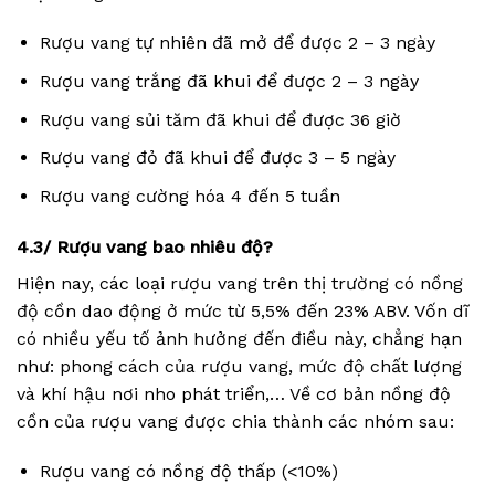
Rượu vang tự nhiên đã mở để được 2 – 3 ngày
Rượu vang trắng đã khui để được 2 – 3 ngày
Rượu vang sủi tăm đã khui để được 36 giờ
Rượu vang đỏ đã khui để được 3 – 5 ngày
Rượu vang cường hóa 4 đến 5 tuần
4.3/ Rượu vang bao nhiêu độ?
Hiện nay, các loại rượu vang trên thị trường có nồng
độ cồn dao động ở mức từ 5,5% đến 23% ABV. Vốn dĩ
có nhiều yếu tố ảnh hưởng đến điều này, chẳng hạn
như: phong cách của rượu vang, mức độ chất lượng
và khí hậu nơi nho phát triển,… Về cơ bản nồng độ
cồn của rượu vang được chia thành các nhóm sau:
Rượu vang có nồng độ thấp (<10%)