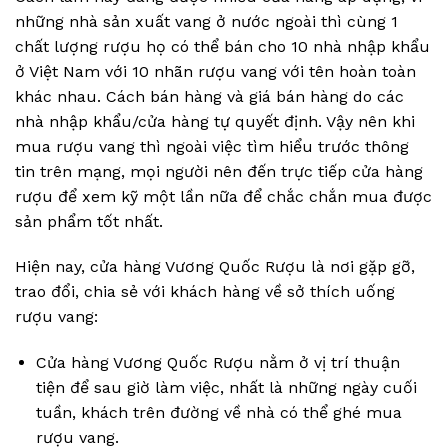
những nhà sản xuất vang ở nước ngoài thì cùng 1
chất lượng rượu họ có thể bán cho 10 nhà nhập khẩu
ở Việt Nam với 10 nhãn rượu vang với tên hoàn toàn
khác nhau. Cách bán hàng và giá bán hàng do các
nhà nhập khẩu/cửa hàng tự quyết định. Vậy nên khi
mua rượu vang thì ngoài việc tìm hiểu trước thông
tin trên mạng, mọi người nên đến trực tiếp cửa hàng
rượu để xem kỹ một lần nữa để chắc chắn mua được
sản phẩm tốt nhất.
Hiện nay, cửa hàng Vương Quốc Rượu là nơi gặp gỡ,
trao đổi, chia sẻ với khách hàng về sở thích uống
rượu vang:
Cửa hàng Vương Quốc Rượu nằm ở vị trí thuận
tiện để sau giờ làm việc, nhất là những ngày cuối
tuần, khách trên đường về nhà có thể ghé mua
rượu vang.