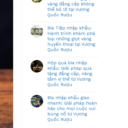
vàng đẳng cấp không
thể bỏ lỡ tại Vương
Quốc Rượu
Bia Tiệp nhập khẩu:
Hành trình khám phá
top những giọt vàng
huyền thoại tại Vương
Quốc Rượu
Hộp quà bia nhập
khẩu: Giải pháp quà
tặng đẳng cấp, nâng
tầm vị thế từ Vương
Quốc Rượu
Bia nhập khẩu giao
nhanh: Giải pháp hoàn
hảo cho mọi cuộc vui
bùng nổ từ Vương
Quốc Rượu