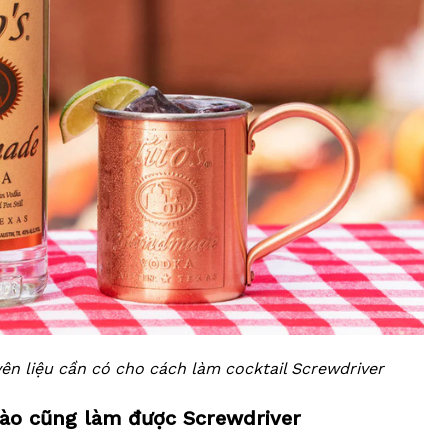
ên liệu cần có cho cách làm cocktail Screwdriver
ào cũng làm được Screwdriver