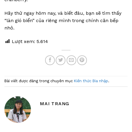
Hãy thử ngay hôm nay, và biết đâu, bạn sẽ tìm thấy
“làn gió biển” của riêng mình trong chính căn bếp
nhỏ.
Lượt xem:
5.614
Bài viết được đăng trong chuyên mục
Kiến thức Bia nhập
.
MAI TRANG