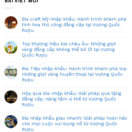
BÀI VIẾT MỚI
Bia craft Mỹ nhập khẩu: Hành trình khám phá
tinh hoa thủ công đẳng cấp tại Vương Quốc
Rượu
Top thương hiệu bia châu Âu: Những giọt
vàng đẳng cấp không thể bỏ lỡ tại Vương
Quốc Rượu
Bia Tiệp nhập khẩu: Hành trình khám phá top
những giọt vàng huyền thoại tại Vương Quốc
Rượu
Hộp quà bia nhập khẩu: Giải pháp quà tặng
đẳng cấp, nâng tầm vị thế từ Vương Quốc
Rượu
Bia nhập khẩu giao nhanh: Giải pháp hoàn hảo
cho mọi cuộc vui bùng nổ từ Vương Quốc
Rượu