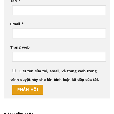
Tên
*
Email
*
Trang web
Lưu tên của tôi, email, và trang web trong
trình duyệt này cho lần bình luận kế tiếp của tôi.