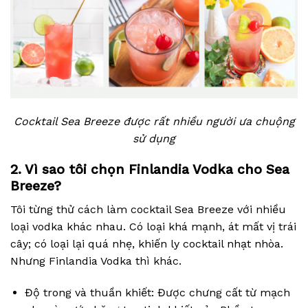
Cocktail Sea Breeze được rất nhiều người ưa chuộng
sử dụng
2. Vì sao tôi chọn Finlandia Vodka cho Sea
Breeze?
Tôi từng thử cách làm cocktail Sea Breeze với nhiều
loại vodka khác nhau. Có loại khá mạnh, át mất vị trái
cây; có loại lại quá nhẹ, khiến ly cocktail nhạt nhòa.
Nhưng Finlandia Vodka thì khác.
Độ trong và thuần khiết: Được chưng cất từ mạch