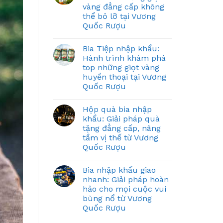
vàng đẳng cấp không
thể bỏ lỡ tại Vương
Quốc Rượu
Bia Tiệp nhập khẩu:
Hành trình khám phá
top những giọt vàng
huyền thoại tại Vương
Quốc Rượu
Hộp quà bia nhập
khẩu: Giải pháp quà
tặng đẳng cấp, nâng
tầm vị thế từ Vương
Quốc Rượu
Bia nhập khẩu giao
nhanh: Giải pháp hoàn
hảo cho mọi cuộc vui
bùng nổ từ Vương
Quốc Rượu