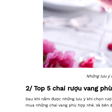
Những lưu ý 
2/ Top 5 chai rượu vang phù
Sau khi nắm được những lưu ý khi chọn rượu
mua những chai vang phù hợp nhé. Và bên dư