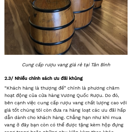
Cung cấp rượu vang giá rẻ tại Tân Bình
2.3/ Nhiều chính sách ưu đãi khủng
“Khách hàng là thượng đế” chính là phương châm
hoạt động của cửa hàng Vương Quốc Rượu. Do đó,
bên cạnh việc cung cấp rượu vang chất lượng cao với
giá tốt chúng tôi còn đưa ra hàng loạt các ưu đãi hấp
dẫn dành cho khách hàng. Chẳng hạn như khi mua
vang ở đây bạn còn có thể được tặng kèm hộp đựng