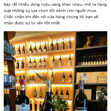
bày rất nhiều dòng rượu vang khác nhau, mở ra hàng
loạt những sự lựa chọn tốt dành cho người mua.
Chắc chắn khi đến với cửa hàng chúng tôi bạn sẽ
nhận được sự tư vấn tốt nhất.