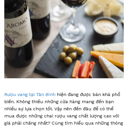
Rượu vang tại Tân Bình
hiện đang được bán khá phổ
biến. Không thiếu những cửa hàng mang đến bạn
nhiều sự lựa chọn tốt. Vậy nên đến đâu để có thể
mua được những chai rượu vang chất lượng cao với
giá phải chăng nhất? Cùng tìm hiểu qua những thông