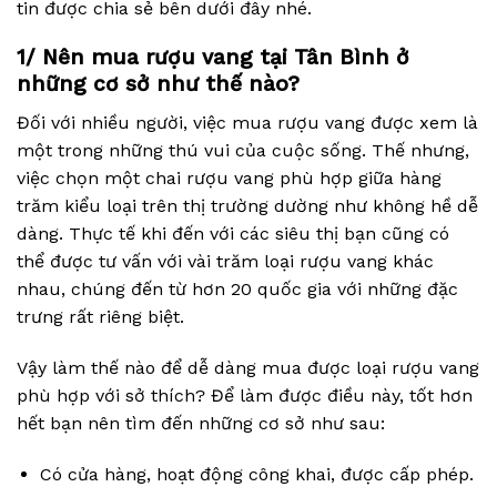
tin được chia sẻ bên dưới đây nhé.
1/ Nên mua rượu vang tại Tân Bình ở
những cơ sở như thế nào?
Đối với nhiều người, việc mua rượu vang được xem là
một trong những thú vui của cuộc sống. Thế nhưng,
việc chọn một chai rượu vang phù hợp giữa hàng
trăm kiểu loại trên thị trường dường như không hề dễ
dàng. Thực tế khi đến với các siêu thị bạn cũng có
thể được tư vấn với vài trăm loại rượu vang khác
nhau, chúng đến từ hơn 20 quốc gia với những đặc
trưng rất riêng biệt.
Vậy làm thế nào để dễ dàng mua được loại rượu vang
phù hợp với sở thích? Để làm được điều này, tốt hơn
hết bạn nên tìm đến những cơ sở như sau:
Có cửa hàng, hoạt động công khai, được cấp phép.