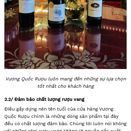
Vương Quốc Rượu luôn mang đến những sự lựa chọn
tốt nhất cho khách hàng
2.2/ Đảm bảo chất lượng rượu vang
Điều gầy dựng nên tên tuổi của cửa hàng Vương
Quốc Rượu chính là những dòng sản phẩm tại đây
đều có chất lượng đảm bảo. Chúng tôi luôn nói không
với những chai rượu vang không rõ nguồn gốc xuất