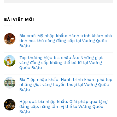
BÀI VIẾT MỚI
Bia craft Mỹ nhập khẩu: Hành trình khám phá
tinh hoa thủ công đẳng cấp tại Vương Quốc
Rượu
Top thương hiệu bia châu Âu: Những giọt
vàng đẳng cấp không thể bỏ lỡ tại Vương
Quốc Rượu
Bia Tiệp nhập khẩu: Hành trình khám phá top
những giọt vàng huyền thoại tại Vương Quốc
Rượu
Hộp quà bia nhập khẩu: Giải pháp quà tặng
đẳng cấp, nâng tầm vị thế từ Vương Quốc
Rượu