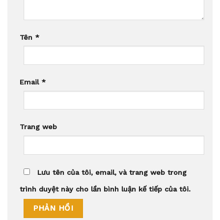
Tên
*
Email
*
Trang web
Lưu tên của tôi, email, và trang web trong
trình duyệt này cho lần bình luận kế tiếp của tôi.