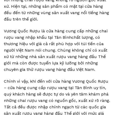
xứ. Hiện tại, những sản phẩm có mặt tại cửa hàng
đều đến từ những vùng sản xuất vang nổi tiếng hàng
đầu trên thế giới.
Vương Quốc Rượu là cửa hàng cung cấp những chai
rượu vang nhập khẩu tại Tân Bìnhchất lượng, có
thương hiệu với giá cả rất phù hợp với túi tiền của
người Việt Nam nói chung. Chúng không chỉ có xuất
xứ từ những nhà sản xuất rượu vang hàng đầu Thế
giới mà còn được tuyển lựa kỹ lưỡng bởi những
chuyên gia thử rượu vang hàng đầu Việt Nam.
Chính vì vậy, khi đến với cửa hàng Vương Quốc Rượu
– cửa hàng cung cấp rượu vang tại Tân Bình uy tín,
quý khách hàng sẽ được tự do và yên tâm khám phá
những chai rượu vang có nguồn gốc, xuất xứ rõ ràng.
Tất cả đều được nhập chính ngạch từ các quốc gia
sản xuất rượu vang hàng đầu Thế giới với mức giá