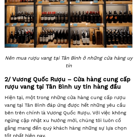
Nên mua rượu vang tại Tân Bình ở những cửa hàng uy
tín
2/ Vương Quốc Rượu – Cửa hàng cung cấp
rượu vang tại Tân Bình uy tín hàng đầu
Hiện tại, một trong những cửa hàng cung cấp rượu
vang tại Tân Bình đáp ứng được hết những yêu cầu
bên trên chính là Vương Quốc Rượu. Với việc không
ngừng cập nhật xu hướng mới, chúng tôi luôn cố
gắng mang đến quý khách hàng những sự lựa chọn
tốt nhất hiện nay.