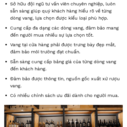
Sở hữu đội ngũ tư vấn viên chuyên nghiệp, luôn
sẵn sàng giúp quý khách hàng hiểu rõ về từng
dòng vang, lựa chọn được kiểu loại phù hợp.
Cung cấp đa dạng các dòng vang, đảm bảo mang
đến người mua nhiều sự lựa chọn tốt.
Vang tại cửa hàng phải được trưng bày đẹp mắt,
đảm bảo môi trường đạt chuẩn.
Sẵn sàng cung cấp bảng giá của từng dòng vang
đến khách hàng.
Đảm bảo được thông tin, nguồn gốc xuất xứ rượu
vang.
Có nhiều chính sách ưu đãi dành cho người mua.