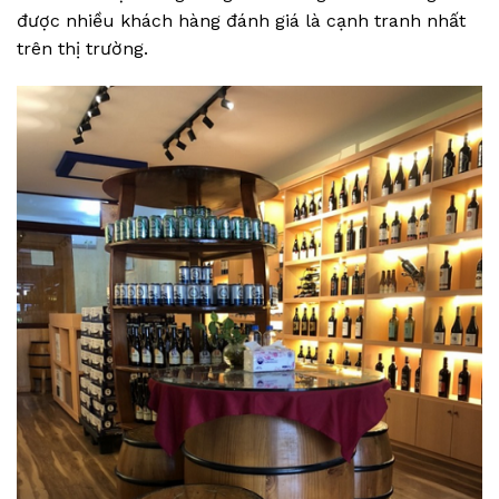
được nhiều khách hàng đánh giá là cạnh tranh nhất
trên thị trường.