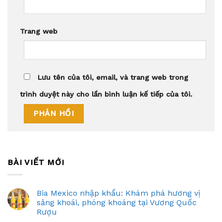
Trang web
Lưu tên của tôi, email, và trang web trong
trình duyệt này cho lần bình luận kế tiếp của tôi.
BÀI VIẾT MỚI
Bia Mexico nhập khẩu: Khám phá hương vị
sảng khoái, phóng khoáng tại Vương Quốc
Rượu