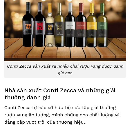
Conti Zecca sản xuất ra nhiều chai rượu vang được đánh
giá cao
Nhà sản xuất Conti Zecca và những giải
thưởng danh giá
Conti Zecca tự hào sở hữu bộ sưu tập giải thưởng
rượu vang ấn tượng, minh chứng cho chất lượng và
đẳng cấp vượt trội của thương hiệu.