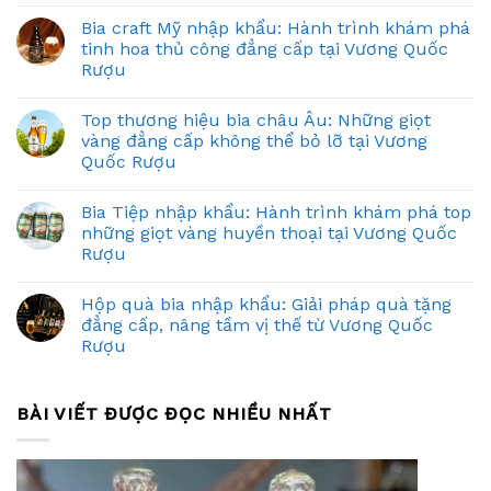
Bia craft Mỹ nhập khẩu: Hành trình khám phá
tinh hoa thủ công đẳng cấp tại Vương Quốc
Rượu
Top thương hiệu bia châu Âu: Những giọt
vàng đẳng cấp không thể bỏ lỡ tại Vương
Quốc Rượu
Bia Tiệp nhập khẩu: Hành trình khám phá top
những giọt vàng huyền thoại tại Vương Quốc
Rượu
Hộp quà bia nhập khẩu: Giải pháp quà tặng
đẳng cấp, nâng tầm vị thế từ Vương Quốc
Rượu
BÀI VIẾT ĐƯỢC ĐỌC NHIỀU NHẤT