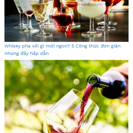
Whisky pha với gì mới ngon? 5 Công thức đơn giản
nhưng đầy hấp dẫn