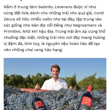
Nằm ở trung tâm Salento, Leverano được ví như
vùng đất hứa dành cho những trái nho quý giá. Conti
Zecca sở hữu nhiều vườn nho tại đây, tập trung vào
các giống nho bản địa nổi tiếng như Negroamaro và
Primitivo. Nhờ khí hậu Địa Trung Hải ấm áp cùng thổ
nhưỡng đặc biệt, những trái nho nơi đây mang hương
vị đậm đà, tinh túy, là nguyên liệu hoàn hảo để tạo
nên những chai vang hảo hạng.