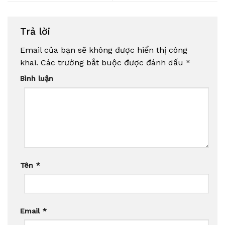
Trả lời
Email của bạn sẽ không được hiển thị công
khai.
Các trường bắt buộc được đánh dấu
*
Bình luận
Tên
*
Email
*