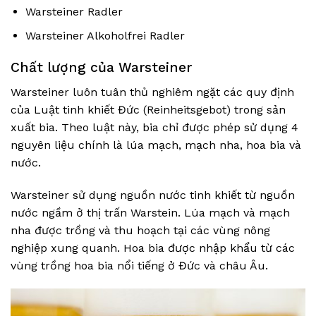
Warsteiner Radler
Warsteiner Alkoholfrei Radler
Chất lượng của Warsteiner
Warsteiner luôn tuân thủ nghiêm ngặt các quy định
của Luật tinh khiết Đức (Reinheitsgebot) trong sản
xuất bia. Theo luật này, bia chỉ được phép sử dụng 4
nguyên liệu chính là lúa mạch, mạch nha, hoa bia và
nước.
Warsteiner sử dụng nguồn nước tinh khiết từ nguồn
nước ngầm ở thị trấn Warstein. Lúa mạch và mạch
nha được trồng và thu hoạch tại các vùng nông
nghiệp xung quanh. Hoa bia được nhập khẩu từ các
vùng trồng hoa bia nổi tiếng ở Đức và châu Âu.