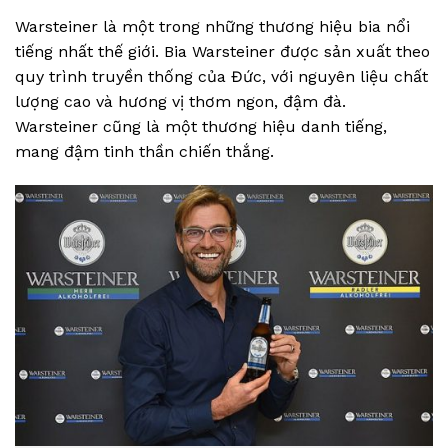
Warsteiner là một trong những thương hiệu bia nổi
tiếng nhất thế giới. Bia Warsteiner được sản xuất theo
quy trình truyền thống của Đức, với nguyên liệu chất
lượng cao và hương vị thơm ngon, đậm đà.
Warsteiner cũng là một thương hiệu danh tiếng,
mang đậm tinh thần chiến thắng.