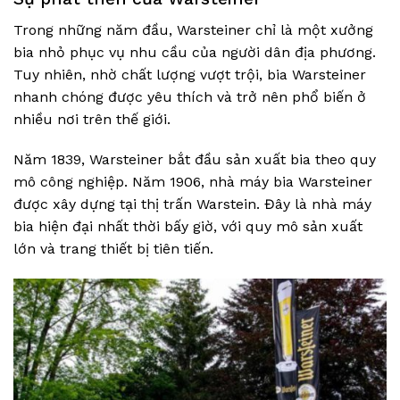
Trong những năm đầu, Warsteiner chỉ là một xưởng
bia nhỏ phục vụ nhu cầu của người dân địa phương.
Tuy nhiên, nhờ chất lượng vượt trội, bia Warsteiner
nhanh chóng được yêu thích và trở nên phổ biến ở
nhiều nơi trên thế giới.
Năm 1839, Warsteiner bắt đầu sản xuất bia theo quy
mô công nghiệp. Năm 1906, nhà máy bia Warsteiner
được xây dựng tại thị trấn Warstein. Đây là nhà máy
bia hiện đại nhất thời bấy giờ, với quy mô sản xuất
lớn và trang thiết bị tiên tiến.