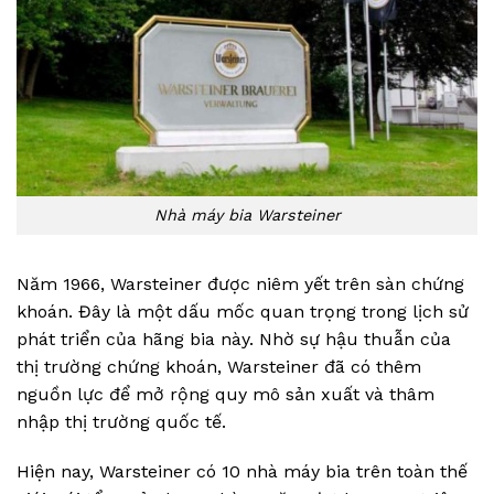
Nhà máy bia Warsteiner
Năm 1966, Warsteiner được niêm yết trên sàn chứng
khoán. Đây là một dấu mốc quan trọng trong lịch sử
phát triển của hãng bia này. Nhờ sự hậu thuẫn của
thị trường chứng khoán, Warsteiner đã có thêm
nguồn lực để mở rộng quy mô sản xuất và thâm
nhập thị trường quốc tế.
Hiện nay, Warsteiner có 10 nhà máy bia trên toàn thế