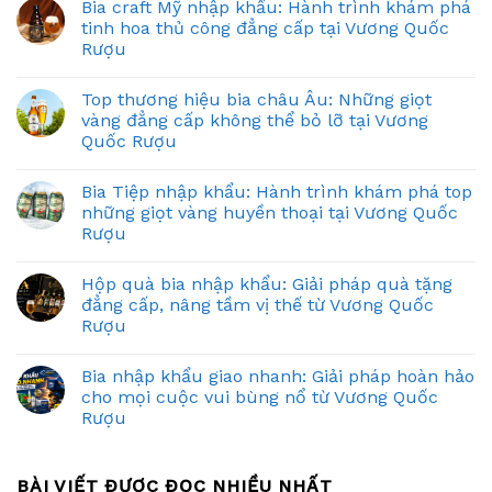
Bia craft Mỹ nhập khẩu: Hành trình khám phá
tinh hoa thủ công đẳng cấp tại Vương Quốc
Rượu
Top thương hiệu bia châu Âu: Những giọt
vàng đẳng cấp không thể bỏ lỡ tại Vương
Quốc Rượu
Bia Tiệp nhập khẩu: Hành trình khám phá top
những giọt vàng huyền thoại tại Vương Quốc
Rượu
Hộp quà bia nhập khẩu: Giải pháp quà tặng
đẳng cấp, nâng tầm vị thế từ Vương Quốc
Rượu
Bia nhập khẩu giao nhanh: Giải pháp hoàn hảo
cho mọi cuộc vui bùng nổ từ Vương Quốc
Rượu
BÀI VIẾT ĐƯỢC ĐỌC NHIỀU NHẤT