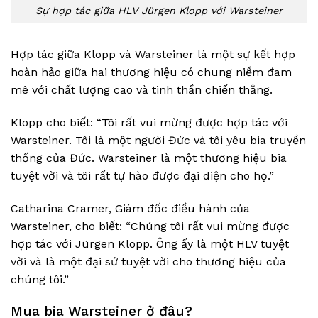
Sự hợp tác giữa HLV Jürgen Klopp với Warsteiner
Hợp tác giữa Klopp và Warsteiner là một sự kết hợp
hoàn hảo giữa hai thương hiệu có chung niềm đam
mê với chất lượng cao và tinh thần chiến thắng.
Klopp cho biết: “Tôi rất vui mừng được hợp tác với
Warsteiner. Tôi là một người Đức và tôi yêu bia truyền
thống của Đức. Warsteiner là một thương hiệu bia
tuyệt vời và tôi rất tự hào được đại diện cho họ.”
Catharina Cramer, Giám đốc điều hành của
Warsteiner, cho biết: “Chúng tôi rất vui mừng được
hợp tác với Jürgen Klopp. Ông ấy là một HLV tuyệt
vời và là một đại sứ tuyệt vời cho thương hiệu của
chúng tôi.”
Mua bia Warsteiner ở đâu?