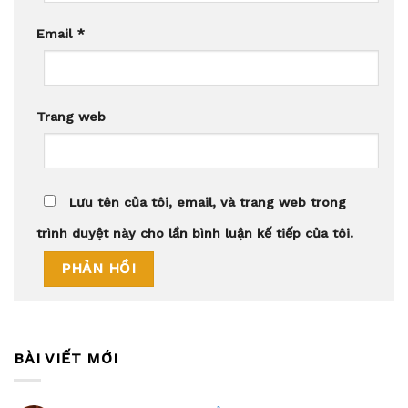
Email
*
Trang web
Lưu tên của tôi, email, và trang web trong
trình duyệt này cho lần bình luận kế tiếp của tôi.
BÀI VIẾT MỚI