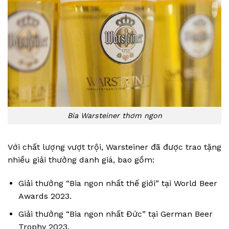
Bia Warsteiner thơm ngon
Với chất lượng vượt trội, Warsteiner đã được trao tặng
nhiều giải thưởng danh giá, bao gồm:
Giải thưởng “Bia ngon nhất thế giới” tại World Beer
Awards 2023.
Giải thưởng “Bia ngon nhất Đức” tại German Beer
Trophy 2023.