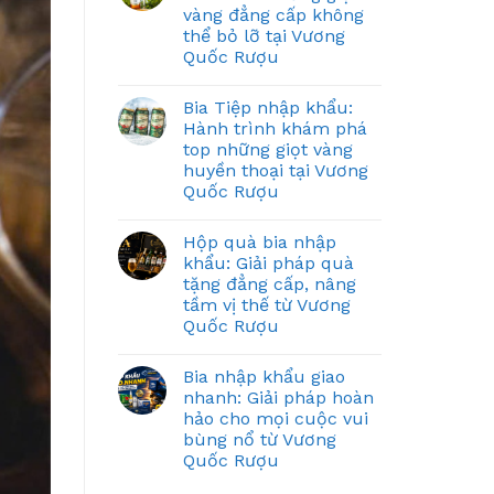
vàng đẳng cấp không
thể bỏ lỡ tại Vương
Quốc Rượu
Bia Tiệp nhập khẩu:
Hành trình khám phá
top những giọt vàng
huyền thoại tại Vương
Quốc Rượu
Hộp quà bia nhập
khẩu: Giải pháp quà
tặng đẳng cấp, nâng
tầm vị thế từ Vương
Quốc Rượu
Bia nhập khẩu giao
nhanh: Giải pháp hoàn
hảo cho mọi cuộc vui
bùng nổ từ Vương
Quốc Rượu