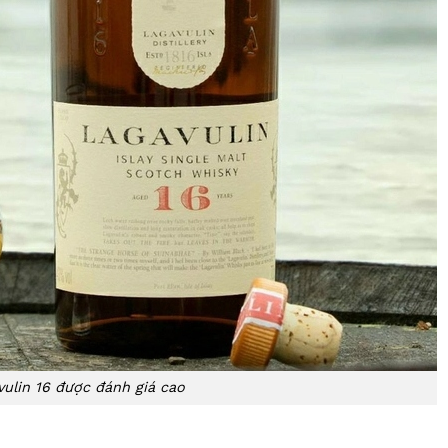
vulin 16 được đánh giá cao