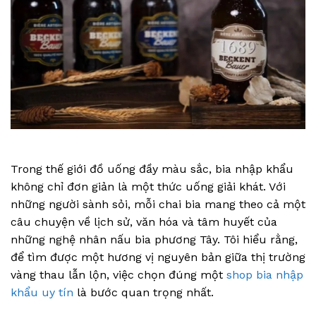
Trong thế giới đồ uống đầy màu sắc, bia nhập khẩu
không chỉ đơn giản là một thức uống giải khát. Với
những người sành sỏi, mỗi chai bia mang theo cả một
câu chuyện về lịch sử, văn hóa và tâm huyết của
những nghệ nhân nấu bia phương Tây. Tôi hiểu rằng,
để tìm được một hương vị nguyên bản giữa thị trường
vàng thau lẫn lộn, việc chọn đúng một
shop bia nhập
khẩu uy tín
là bước quan trọng nhất.