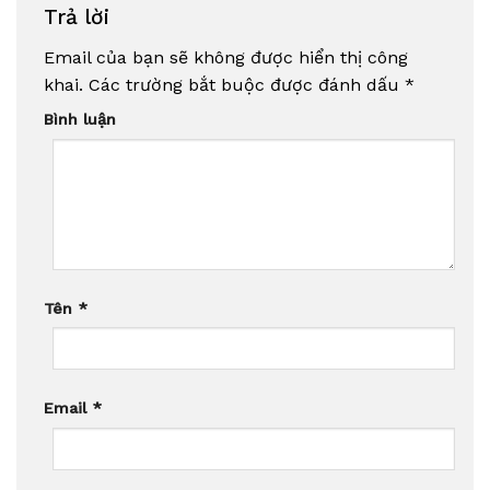
Trả lời
Email của bạn sẽ không được hiển thị công
khai.
Các trường bắt buộc được đánh dấu
*
Bình luận
Tên
*
Email
*