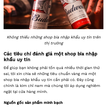
Không thiếu những shop bia nhập khẩu uy tín trên
thị trường
Các tiêu chí đánh giá một shop bia nhập
khẩu uy tín
Để giúp bạn không phải tốn quá nhiều thời gian thử
sai, tôi xin chia sẻ những tiêu chuẩn vàng mà một
shop bia nhập khẩu uy tín cần phải có. Đây cũng
chính là kim chỉ nam mà chúng tôi áp dụng nghiêm
ngặt tại cửa hàng mình.
Nguồn gốc sản phẩm minh bạch