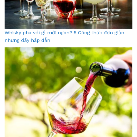
Whisky pha với gì mới ngon? 5 Công thức đơn giản
nhưng đầy hấp dẫn