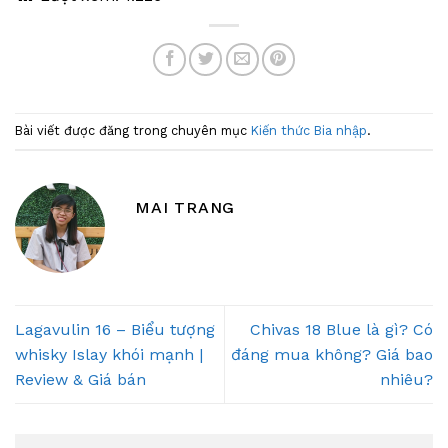
Bài viết được đăng trong chuyên mục
Kiến thức Bia nhập
.
MAI TRANG
Lagavulin 16 – Biểu tượng
Chivas 18 Blue là gì? Có
whisky Islay khói mạnh |
đáng mua không? Giá bao
Review & Giá bán
nhiêu?