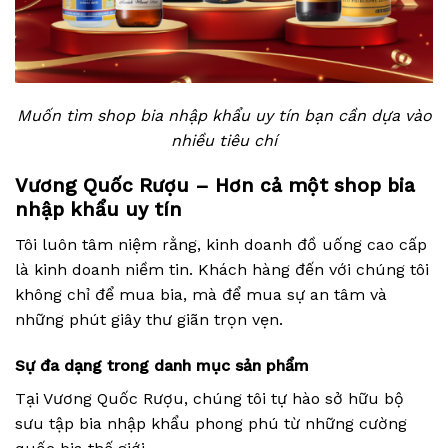
Muốn tìm
shop bia nhập khẩu uy tín bạn cần dựa vào
nhiều tiêu chí
Vương Quốc Rượu – Hơn cả một shop bia
nhập khẩu uy tín
Tôi luôn tâm niệm rằng, kinh doanh đồ uống cao cấp
là kinh doanh niềm tin. Khách hàng đến với chúng tôi
không chỉ để mua bia, mà để mua sự an tâm và
những phút giây thư giãn trọn vẹn.
Sự đa dạng trong danh mục sản phẩm
Tại Vương Quốc Rượu, chúng tôi tự hào sở hữu bộ
sưu tập bia nhập khẩu phong phú từ những cường