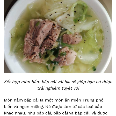
Kết hợp món hầm bắp cải với bia sẽ giúp bạn có được
trải nghiệm tuyệt vời
Món hầm bắp cải là một món ăn miền Trung phổ
biến và ngon miệng. Nó được làm từ các loại bắp
khác nhau, như bắp cải, bắp cải và bắp cải, và được