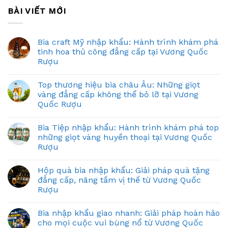
BÀI VIẾT MỚI
Bia craft Mỹ nhập khẩu: Hành trình khám phá
tinh hoa thủ công đẳng cấp tại Vương Quốc
Rượu
Top thương hiệu bia châu Âu: Những giọt
vàng đẳng cấp không thể bỏ lỡ tại Vương
Quốc Rượu
Bia Tiệp nhập khẩu: Hành trình khám phá top
những giọt vàng huyền thoại tại Vương Quốc
Rượu
Hộp quà bia nhập khẩu: Giải pháp quà tặng
đẳng cấp, nâng tầm vị thế từ Vương Quốc
Rượu
Bia nhập khẩu giao nhanh: Giải pháp hoàn hảo
cho mọi cuộc vui bùng nổ từ Vương Quốc