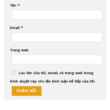
Tên
*
Email
*
Trang web
Lưu tên của tôi, email, và trang web trong
trình duyệt này cho lần bình luận kế tiếp của tôi.