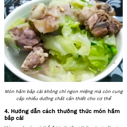
Món hầm bắp cải không chỉ ngon miệng mà còn cung
cấp nhiều dưỡng chất cần thiết cho cơ thể
4. Hướng dẫn cách thưởng thức món hầm
bắp cải