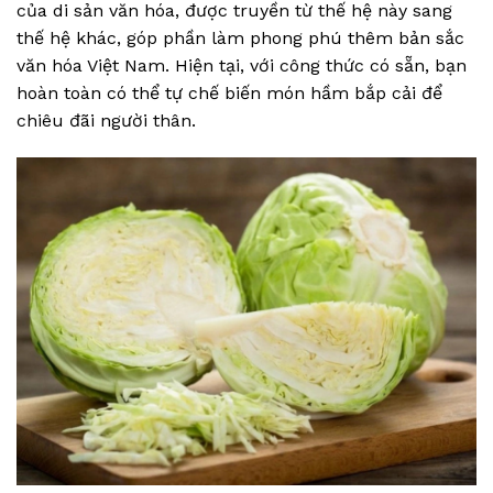
của di sản văn hóa, được truyền từ thế hệ này sang
thế hệ khác, góp phần làm phong phú thêm bản sắc
văn hóa Việt Nam. Hiện tại, với công thức có sẵn, bạn
hoàn toàn có thể tự chế biến món hầm bắp cải để
chiêu đãi người thân.